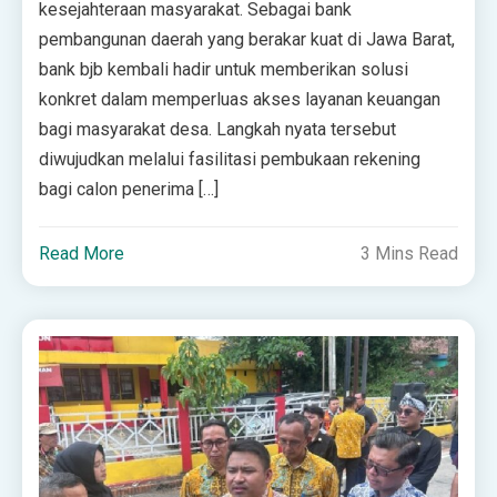
kesejahteraan masyarakat. Sebagai bank
pembangunan daerah yang berakar kuat di Jawa Barat,
bank bjb kembali hadir untuk memberikan solusi
konkret dalam memperluas akses layanan keuangan
bagi masyarakat desa. Langkah nyata tersebut
diwujudkan melalui fasilitasi pembukaan rekening
bagi calon penerima […]
Read More
3 Mins Read