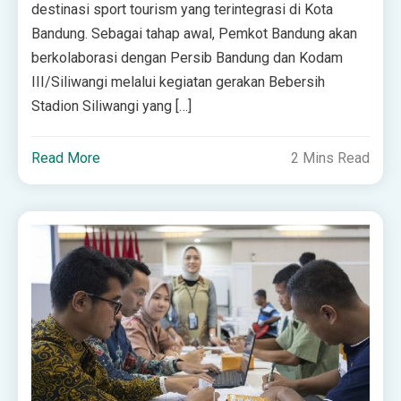
destinasi sport tourism yang terintegrasi di Kota
Bandung. Sebagai tahap awal, Pemkot Bandung akan
berkolaborasi dengan Persib Bandung dan Kodam
III/Siliwangi melalui kegiatan gerakan Bebersih
Stadion Siliwangi yang […]
Read More
2 Mins Read