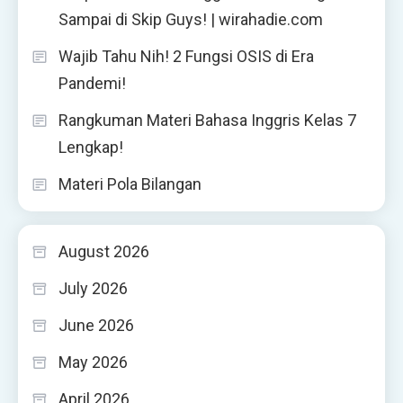
Sampai di Skip Guys! | wirahadie.com
Wajib Tahu Nih! 2 Fungsi OSIS di Era
Pandemi!
Rangkuman Materi Bahasa Inggris Kelas 7
Lengkap!
Materi Pola Bilangan
August 2026
July 2026
June 2026
May 2026
April 2026