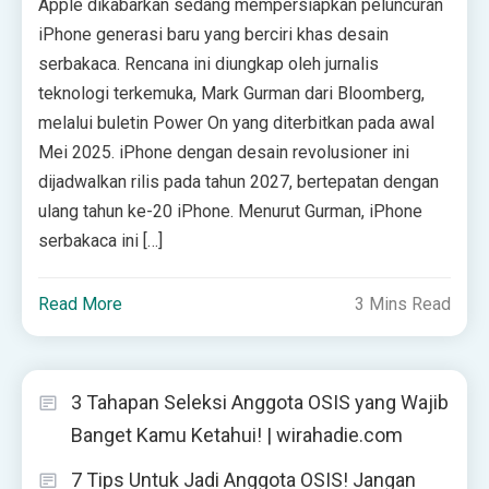
Apple dikabarkan sedang mempersiapkan peluncuran
iPhone generasi baru yang berciri khas desain
serbakaca. Rencana ini diungkap oleh jurnalis
teknologi terkemuka, Mark Gurman dari Bloomberg,
melalui buletin Power On yang diterbitkan pada awal
Mei 2025. iPhone dengan desain revolusioner ini
dijadwalkan rilis pada tahun 2027, bertepatan dengan
ulang tahun ke-20 iPhone. Menurut Gurman, iPhone
serbakaca ini […]
Read More
3 Mins Read
3 Tahapan Seleksi Anggota OSIS yang Wajib
Banget Kamu Ketahui! | wirahadie.com
7 Tips Untuk Jadi Anggota OSIS! Jangan