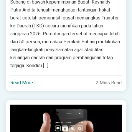
Subang di bawah kepemimpinan Bupati Reynaldy
Putra Andita tengah menghadapi tantangan fiskal
berat setelah pemerintah pusat memangkas Transfer
ke Daerah (TKD) secara signifikan pada tahun
anggaran 2026. Pemotongan tersebut mencapai lebih
dari 50 persen, memaksa Pemkab Subang melakukan
langkah-langkah penyelamatan agar stabilitas
keuangan daerah dan program pembangunan tetap
terjaga. Kondisi […]
Read More
2 Mins Read