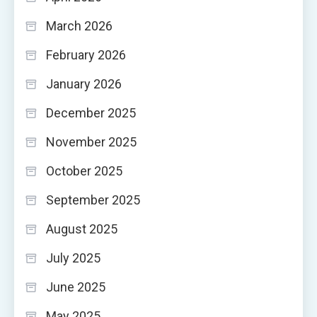
March 2026
February 2026
January 2026
December 2025
November 2025
October 2025
September 2025
August 2025
July 2025
June 2025
May 2025