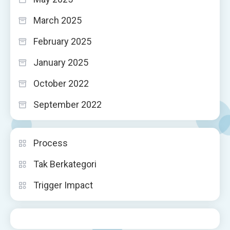
March 2025
February 2025
January 2025
October 2022
September 2022
Process
Tak Berkategori
Trigger Impact