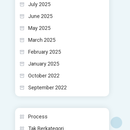
July 2025
June 2025
May 2025
March 2025
February 2025
January 2025
October 2022
September 2022
Process
Tak Berkategori