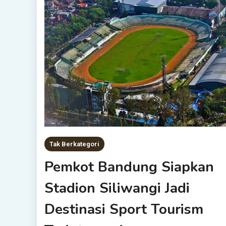
Tak Berkategori
Pemkot Bandung Siapkan
Stadion Siliwangi Jadi
Destinasi Sport Tourism