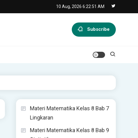
10 Aug, 2026
6:22:52 AM
Subscribe
Materi Matematika Kelas 8 Bab 7
Lingkaran
Materi Matematika Kelas 8 Bab 9