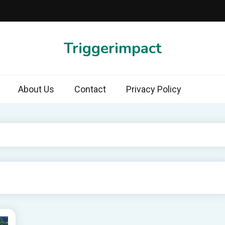
Triggerimpact
About Us
Contact
Privacy Policy