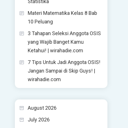
Statistika
Materi Matematika Kelas 8 Bab
10 Peluang
3 Tahapan Seleksi Anggota OSIS
yang Wajib Banget Kamu
Ketahui! | wirahadie.com
7 Tips Untuk Jadi Anggota OSIS!
Jangan Sampai di Skip Guys! |
wirahadie.com
August 2026
July 2026