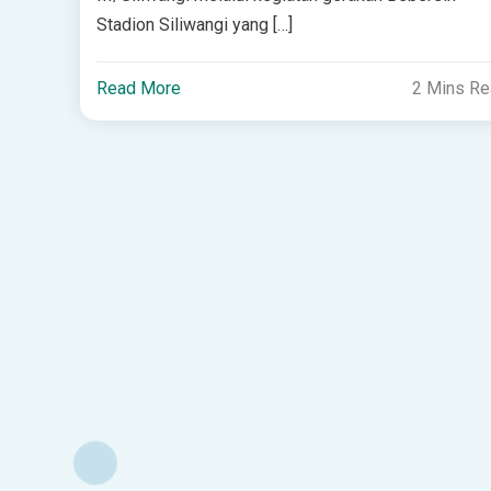
Stadion Siliwangi yang […]
Read More
2 Mins R