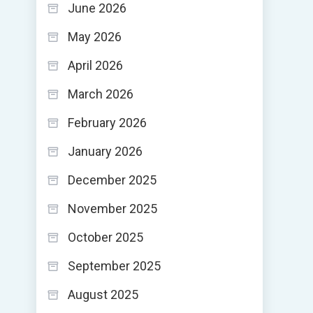
June 2026
May 2026
April 2026
March 2026
February 2026
January 2026
December 2025
November 2025
October 2025
September 2025
August 2025