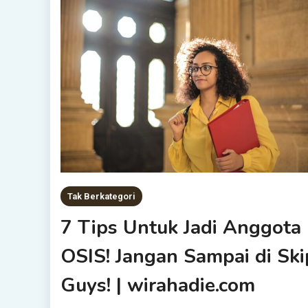
Tak Berkategori
7 Tips Untuk Jadi Anggota
OSIS! Jangan Sampai di Ski
Guys! | wirahadie.com