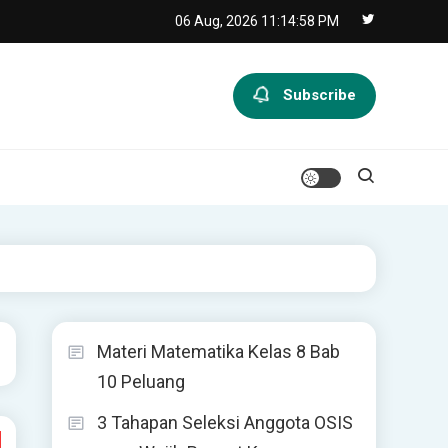
06 Aug, 2026
11:14:59 PM
Subscribe
Materi Matematika Kelas 8 Bab
10 Peluang
3 Tahapan Seleksi Anggota OSIS