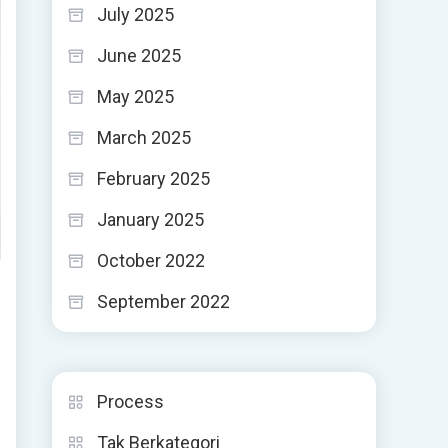
July 2025
June 2025
May 2025
March 2025
February 2025
January 2025
October 2022
September 2022
Process
Tak Berkategori