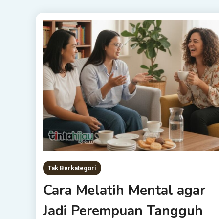
Tak Berkategori
Cara Melatih Mental agar
Jadi Perempuan Tangguh