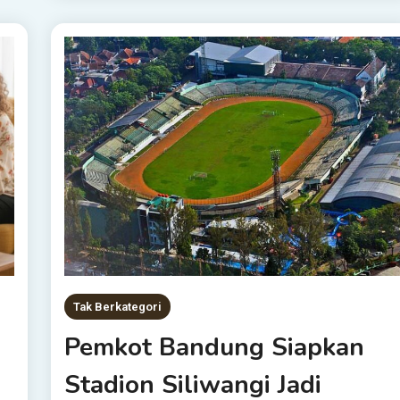
Tak Berkategori
Pemkot Bandung Siapkan
Stadion Siliwangi Jadi