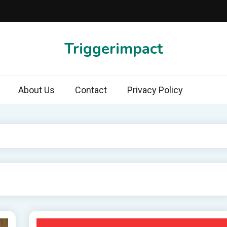
Triggerimpact
About Us
Contact
Privacy Policy