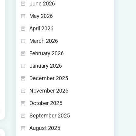
June 2026
May 2026
April 2026
March 2026
February 2026
January 2026
December 2025
November 2025
October 2025
d
September 2025
August 2025