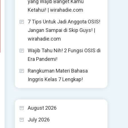
yang Wajib Banget Kamu
Ketahui! | wirahadie.com
7 Tips Untuk Jadi Anggota OSIS!
Jangan Sampai di Skip Guys! |
wirahadie.com
Wajib Tahu Nih! 2 Fungsi OSIS di
Era Pandemi!
Rangkuman Materi Bahasa
Inggris Kelas 7 Lengkap!
August 2026
July 2026