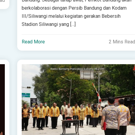
ead
berkolaborasi dengan Persib Bandung dan Kodam
III/Siliwangi melalui kegiatan gerakan Bebersih
Stadion Siliwangi yang […]
Read More
2 Mins Rea