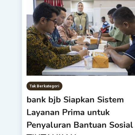
Tak Berkategori
bank bjb Siapkan Sistem
Layanan Prima untuk
Penyaluran Bantuan Sosial 