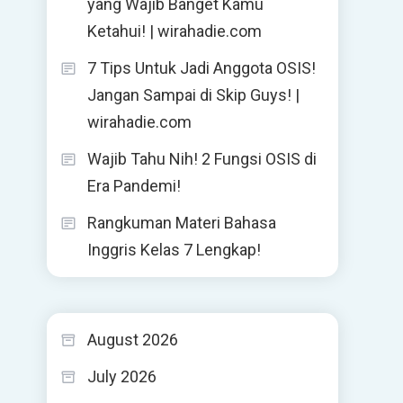
yang Wajib Banget Kamu
Ketahui! | wirahadie.com
7 Tips Untuk Jadi Anggota OSIS!
Jangan Sampai di Skip Guys! |
wirahadie.com
Wajib Tahu Nih! 2 Fungsi OSIS di
Era Pandemi!
Rangkuman Materi Bahasa
Inggris Kelas 7 Lengkap!
August 2026
July 2026