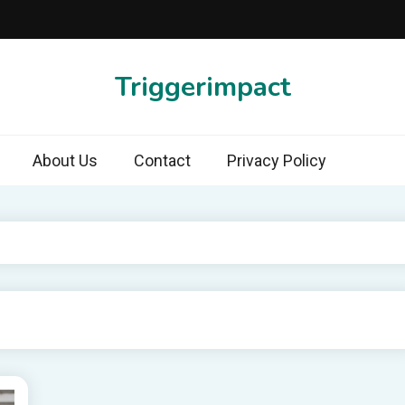
Triggerimpact
About Us
Contact
Privacy Policy