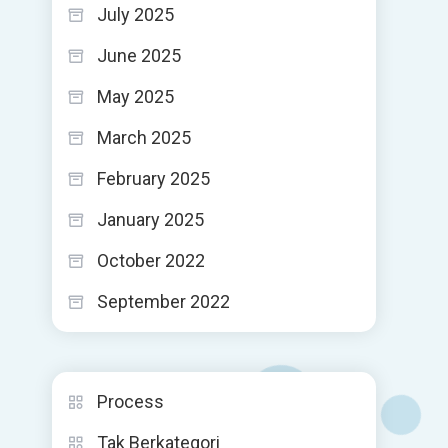
July 2025
June 2025
May 2025
March 2025
February 2025
January 2025
October 2022
September 2022
Process
Tak Berkategori