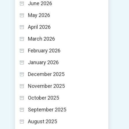
June 2026
May 2026
April 2026
March 2026
February 2026
January 2026
December 2025
November 2025
October 2025
September 2025
August 2025