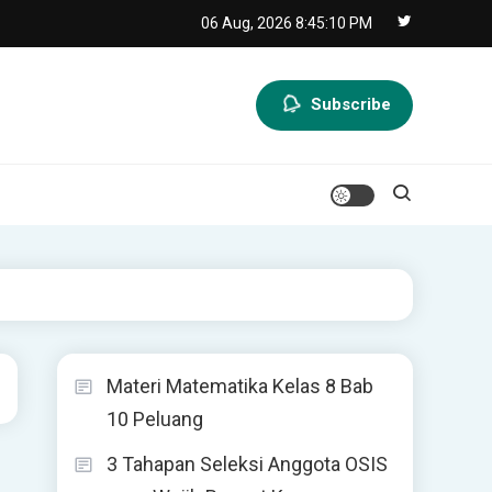
06 Aug, 2026
8:45:10 PM
Subscribe
Materi Matematika Kelas 8 Bab
10 Peluang
3 Tahapan Seleksi Anggota OSIS