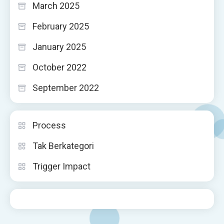
March 2025
February 2025
January 2025
October 2022
September 2022
Process
Tak Berkategori
Trigger Impact