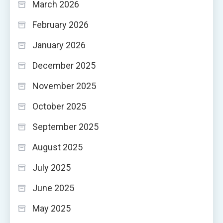
March 2026
February 2026
January 2026
December 2025
November 2025
October 2025
September 2025
August 2025
July 2025
June 2025
May 2025