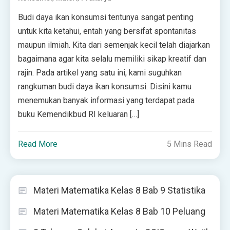
Budi daya ikan konsumsi tentunya sangat penting
untuk kita ketahui, entah yang bersifat spontanitas
maupun ilmiah. Kita dari semenjak kecil telah diajarkan
bagaimana agar kita selalu memiliki sikap kreatif dan
rajin. Pada artikel yang satu ini, kami suguhkan
rangkuman budi daya ikan konsumsi. Disini kamu
menemukan banyak informasi yang terdapat pada
buku Kemendikbud RI keluaran […]
Read More
5 Mins Read
Materi Matematika Kelas 8 Bab 9 Statistika
Materi Matematika Kelas 8 Bab 10 Peluang