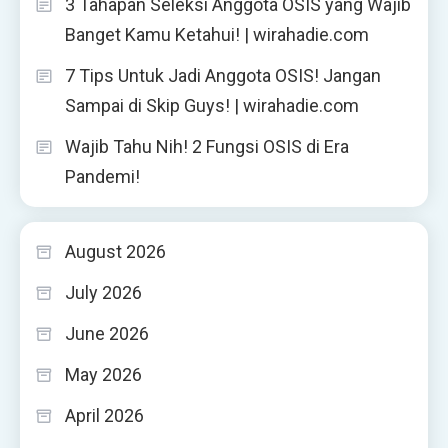
3 Tahapan Seleksi Anggota OSIS yang Wajib
Banget Kamu Ketahui! | wirahadie.com
7 Tips Untuk Jadi Anggota OSIS! Jangan
Sampai di Skip Guys! | wirahadie.com
Wajib Tahu Nih! 2 Fungsi OSIS di Era
Pandemi!
August 2026
July 2026
June 2026
May 2026
April 2026