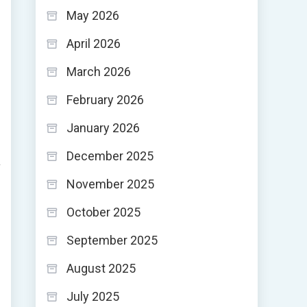
May 2026
April 2026
March 2026
February 2026
January 2026
December 2025
November 2025
October 2025
September 2025
August 2025
July 2025