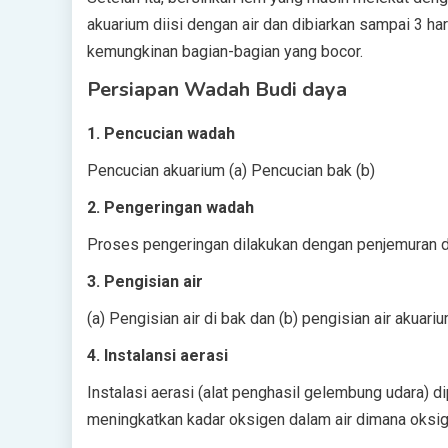
akuarium diisi dengan air dan dibiarkan sampai 3 h
kemungkinan bagian-bagian yang bocor.
Persiapan Wadah Budi daya
1. Pencucian wadah
Pencucian akuarium (a) Pencucian bak (b)
2. Pengeringan wadah
Proses pengeringan dilakukan dengan penjemuran d
3. Pengisian air
(a) Pengisian air di bak dan (b) pengisian air akuari
4. Instalansi aerasi
Instalasi aerasi (alat penghasil gelembung udara) 
meningkatkan kadar oksigen dalam air dimana oksige