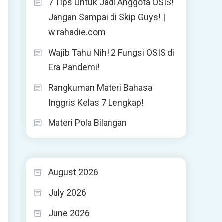
7 Tips Untuk Jadi Anggota OSIS!
Jangan Sampai di Skip Guys! |
wirahadie.com
Wajib Tahu Nih! 2 Fungsi OSIS di
Era Pandemi!
Rangkuman Materi Bahasa
Inggris Kelas 7 Lengkap!
Materi Pola Bilangan
August 2026
July 2026
June 2026