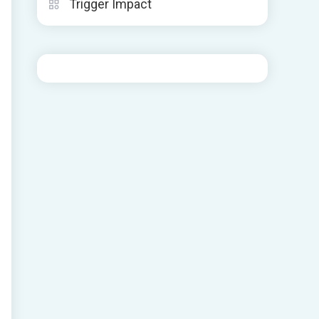
Trigger Impact