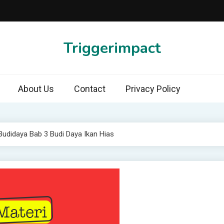
Triggerimpact
About Us
Contact
Privacy Policy
Budidaya Bab 3 Budi Daya Ikan Hias