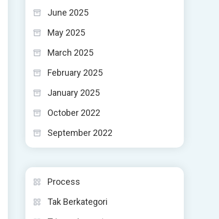
June 2025
May 2025
March 2025
February 2025
January 2025
October 2022
September 2022
Process
Tak Berkategori