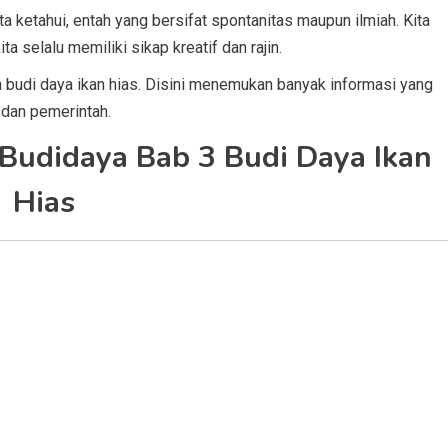
ta ketahui, entah yang bersifat spontanitas maupun ilmiah. Kita
ta selalu memiliki sikap kreatif dan rajin.
n budi daya ikan hias. Disini menemukan banyak informasi yang
 dan pemerintah.
 Budidaya Bab 3 Budi Daya Ikan
Hias