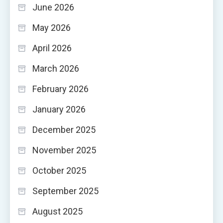
June 2026
May 2026
April 2026
March 2026
February 2026
January 2026
December 2025
November 2025
October 2025
September 2025
August 2025