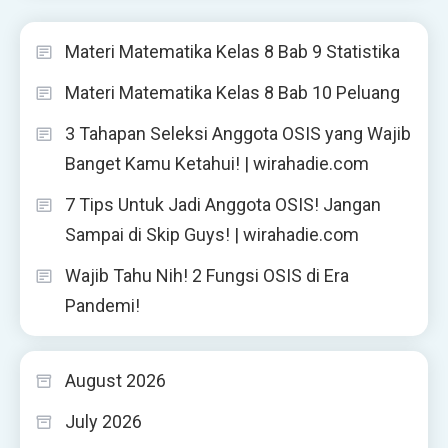
Materi Matematika Kelas 8 Bab 9 Statistika
Materi Matematika Kelas 8 Bab 10 Peluang
3 Tahapan Seleksi Anggota OSIS yang Wajib
Banget Kamu Ketahui! | wirahadie.com
7 Tips Untuk Jadi Anggota OSIS! Jangan
Sampai di Skip Guys! | wirahadie.com
Wajib Tahu Nih! 2 Fungsi OSIS di Era
Pandemi!
August 2026
July 2026