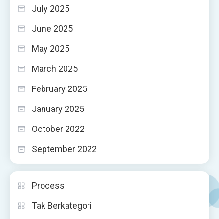
July 2025
June 2025
May 2025
March 2025
February 2025
January 2025
October 2022
September 2022
Process
Tak Berkategori