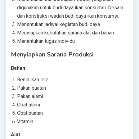
digunakan untuk budi daya ikan konsumsi. Desain
dan konstruksi wadah budi daya ikan konsumsi.
Menentukan jadwal kegiatan budi daya.
Menyiapkan kebutuhan sarana alat dan bahan.
Menentukan tugas individu.
Menyiapkan Sarana Produksi
Bahan
Benih ikan lele
Pakan buatan
Pakan alami
Obat alami
Obat buatan
Vitamin
Alat