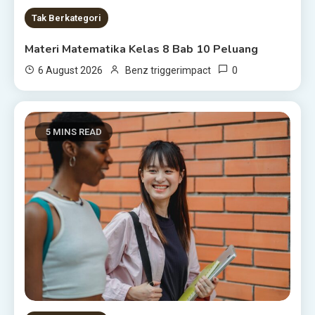
Tak Berkategori
Materi Matematika Kelas 8 Bab 10 Peluang
0
6 August 2026
Benz triggerimpact
5 MINS READ