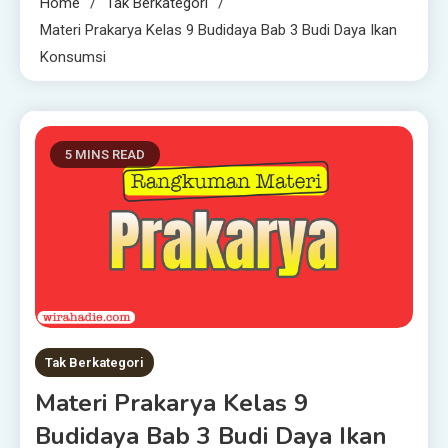
Home
Tak Berkategori
Materi Prakarya Kelas 9 Budidaya Bab 3 Budi Daya Ikan
Konsumsi
5 MINS READ
Tak Berkategori
Materi Prakarya Kelas 9
Budidaya Bab 3 Budi Daya Ikan