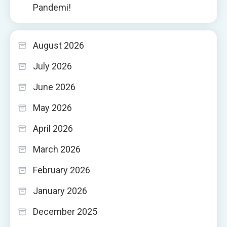
Pandemi!
August 2026
July 2026
June 2026
May 2026
April 2026
March 2026
February 2026
January 2026
December 2025