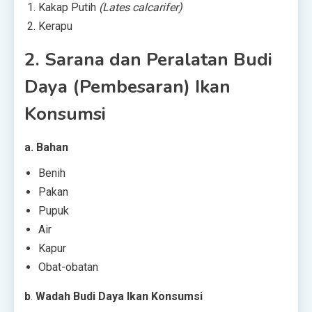
Kakap Putih
(Lates calcarifer)
Kerapu
2.
Sarana dan Peralatan Budi
Daya (Pembesaran) Ikan
Konsumsi
a.
Bahan
Benih
Pakan
Pupuk
Air
Kapur
Obat-obatan
b
.
Wadah Budi Daya Ikan Konsumsi