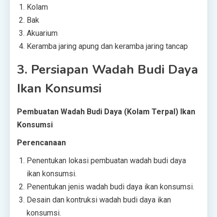
Kolam
Bak
Akuarium
Keramba jaring apung dan keramba jaring tancap
3.
Persiapan Wadah Budi Daya
Ikan Konsumsi
Pembuatan Wadah Budi Daya (Kolam Terpal) Ikan
Konsumsi
Perencanaan
Penentukan lokasi pembuatan wadah budi daya
ikan konsumsi.
Penentukan jenis wadah budi daya ikan konsumsi.
Desain dan kontruksi wadah budi daya ikan
konsumsi.