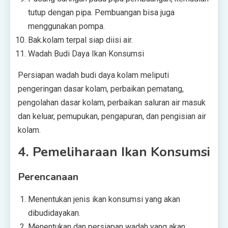
tutup dengan pipa. Pembuangan bisa juga
menggunakan pompa.
Bak.kolam terpal siap diisi air.
Wadah Budi Daya Ikan Konsumsi
Persiapan wadah budi daya kolam meliputi
pengeringan dasar kolam, perbaikan pematang,
pengolahan dasar kolam, perbaikan saluran air masuk
dan keluar, pemupukan, pengapuran, dan pengisian air
kolam.
4.
Pemeliharaan Ikan Konsumsi
Perencanaan
Menentukan jenis ikan konsumsi yang akan
dibudidayakan.
Menentukan dan persiapan wadah yang akan