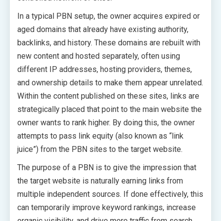
In a typical PBN setup, the owner acquires expired or
aged domains that already have existing authority,
backlinks, and history. These domains are rebuilt with
new content and hosted separately, often using
different IP addresses, hosting providers, themes,
and ownership details to make them appear unrelated.
Within the content published on these sites, links are
strategically placed that point to the main website the
owner wants to rank higher. By doing this, the owner
attempts to pass link equity (also known as “link
juice”) from the PBN sites to the target website.
The purpose of a PBN is to give the impression that
the target website is naturally earning links from
multiple independent sources. If done effectively, this
can temporarily improve keyword rankings, increase
organic visibility, and drive more traffic from search