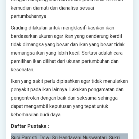
kemudian diamati dan dianalisa sesuai
pertumbuhannya
Grading dilakulan untuk mengklasifi kasikan ikan
berdasarkan ukuran agar ikan yang cenderung kerdil
tidak dimangsa yang besar dan ikan yang besar tidak
memangsa ikan yang lebih kecil. Sortasi adalah cara
pemilihan ikan dilihat dari ukuran pertumbuhan dan
kesehatan.
Ikan yang sakit perlu dipisahkan agar tidak menularkan
penyakit pada ikan lainnya. Lakukan pengamatan dan
pengontrolan dengan baik dan seksama sehingga
dapat mengambil keputusan yang tepat untuk
keberhasilan budi daya.
Daftar Pustaka :
Suci Paresti, Dewi Sri Handayani Nuswantari, Sukri