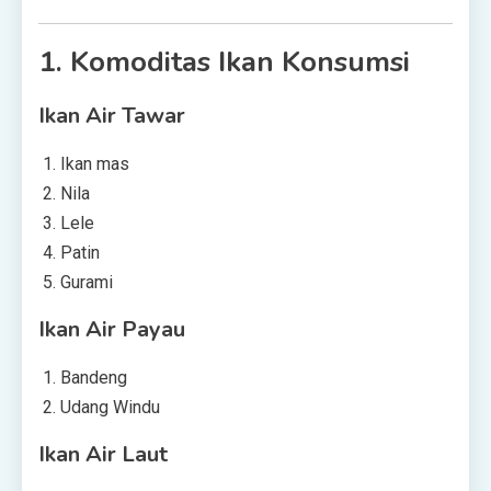
1.
Komoditas Ikan Konsumsi
Ikan Air Tawar
Ikan mas
Nila
Lele
Patin
Gurami
Ikan Air Payau
Bandeng
Udang Windu
Ikan Air Laut