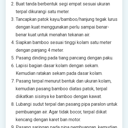
Buat tanda berbentuk segi empat sesuai ukuran
terpal dikurangi satu meter.
Tancapkan patok kayu/bamboo/hanjung tegak lurus
dengan kuat menggunakan perlu sampai benar-
benar kuat untuk menahan tekanan air.
Siapkan bamboo sesuai tinggi kolam satu meter
dengan panjang 4 meter.
Pasang dinding pada tiang pancang dengan paku.
Lapisi bagian dasar kolam dengan sekam.
Kemudian ratakan sekam pada dasar kolam.
Pasang terpal menurut bentuk dan ukuran kolam,
kemudian pasang bamboo diatas patok, terpal
diikatkan sisinya ke bamboo dengan kawat.
Lubangi sudut terpal dan pasang pipa paralon untuk
pembuangan air. Agar tidak bocor, terpal diikat
kencang dengan karet ban motor.
Pasang saringan pada pipa pembuangan, kemudian