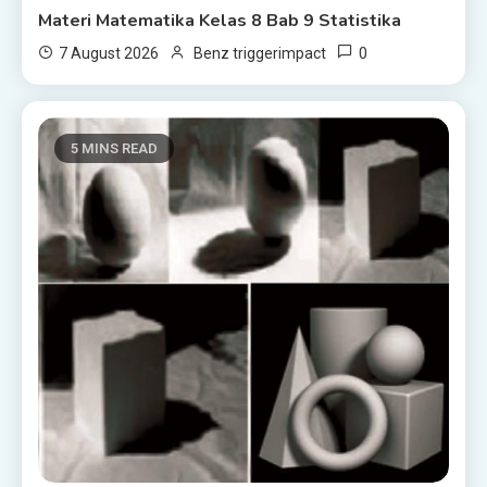
Materi Matematika Kelas 8 Bab 9 Statistika
0
7 August 2026
Benz triggerimpact
5 MINS READ