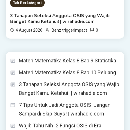
Tak Berkategori
3 Tahapan Seleksi Anggota OSIS yang Wajib
Banget Kamu Ketahui! | wirahadie.com
0
4 August 2026
Benz triggerimpact
Materi Matematika Kelas 8 Bab 9 Statistika
Materi Matematika Kelas 8 Bab 10 Peluang
3 Tahapan Seleksi Anggota OSIS yang Wajib
Banget Kamu Ketahui! | wirahadie.com
7 Tips Untuk Jadi Anggota OSIS! Jangan
Sampai di Skip Guys! | wirahadie.com
Wajib Tahu Nih! 2 Fungsi OSIS di Era