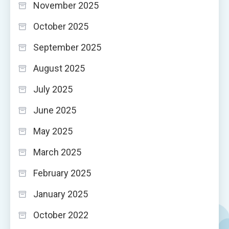
November 2025
October 2025
September 2025
August 2025
July 2025
June 2025
May 2025
March 2025
February 2025
January 2025
October 2022