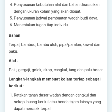
Penyusunan kebutuhan alat dan bahan disesuikan
dengan ukuran kolam yang akan dibuat.
Penyusunan jadwal pembuatan wadah budi daya.
Menentukan tugas tiap individu.
Bahan
Terpal, bamboo, bambu utuh, pipa/paralon, kawat dan
paku.
Alat :
Palu, gergaji, golok, skop, cangkul, tang dan palu besar
Langkah-langkah membuat kolam terlap sebagai
berikut :
Ratakan tanah dasar wadah dengan cangkul dan
sekop, buang kerikil atau benda tajam lainnya yang
dapat merusak terpal.