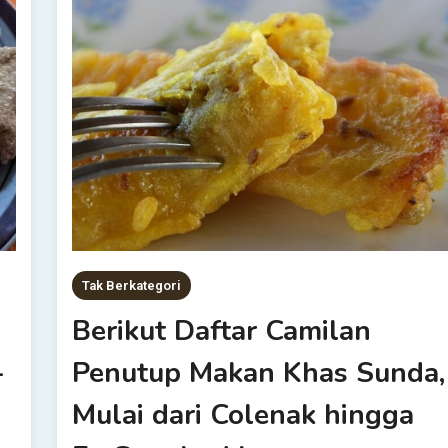
Tak Berkategori
Berikut Daftar Camilan
–
Penutup Makan Khas Sunda,
Mulai dari Colenak hingga