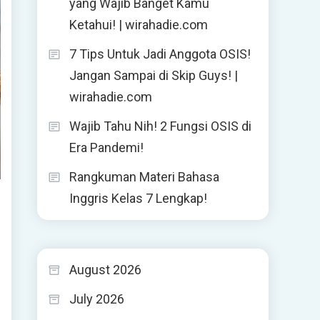
yang Wajib Banget Kamu
Ketahui! | wirahadie.com
7 Tips Untuk Jadi Anggota OSIS!
Jangan Sampai di Skip Guys! |
wirahadie.com
Wajib Tahu Nih! 2 Fungsi OSIS di
Era Pandemi!
Rangkuman Materi Bahasa
Inggris Kelas 7 Lengkap!
August 2026
July 2026