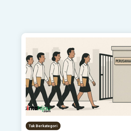
Tak Berkategori