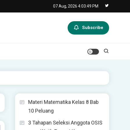
07 Aug, 2026
4:03:50 PM
Subscribe
Materi Matematika Kelas 8 Bab
10 Peluang
3 Tahapan Seleksi Anggota OSIS