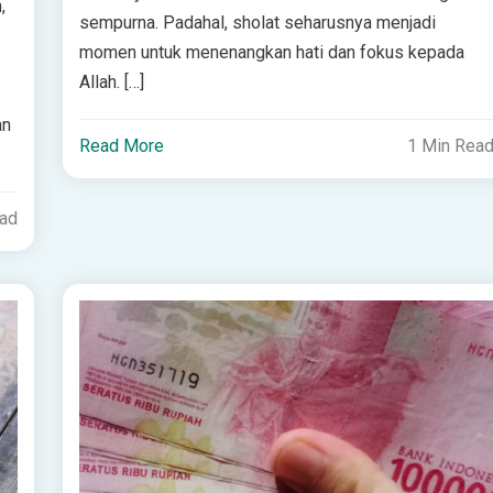
,
sempurna. Padahal, sholat seharusnya menjadi
momen untuk menenangkan hati dan fokus kepada
Allah. […]
an
Read More
1 Min Rea
ead