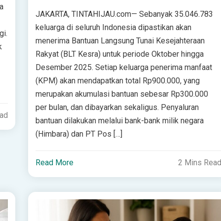
a
JAKARTA, TINTAHIJAU.com— Sebanyak 35.046.783
keluarga di seluruh Indonesia dipastikan akan
gi.
menerima Bantuan Langsung Tunai Kesejahteraan
k
Rakyat (BLT Kesra) untuk periode Oktober hingga
Desember 2025. Setiap keluarga penerima manfaat
(KPM) akan mendapatkan total Rp900.000, yang
merupakan akumulasi bantuan sebesar Rp300.000
per bulan, dan dibayarkan sekaligus. Penyaluran
ead
bantuan dilakukan melalui bank-bank milik negara
(Himbara) dan PT Pos […]
Read More
2 Mins Rea