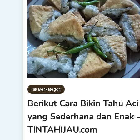
Tak Berkategori
Berikut Cara Bikin Tahu Aci
yang Sederhana dan Enak 
TINTAHIJAU.com