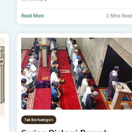
Read More
2 Mins Rea
Tak Berkategori