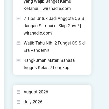
yang Wajib Banget Kamu
Ketahui! | wirahadie.com
7 Tips Untuk Jadi Anggota OSIS!
Jangan Sampai di Skip Guys! |
wirahadie.com
Wajib Tahu Nih! 2 Fungsi OSIS di
Era Pandemi!
Rangkuman Materi Bahasa
Inggris Kelas 7 Lengkap!
August 2026
July 2026