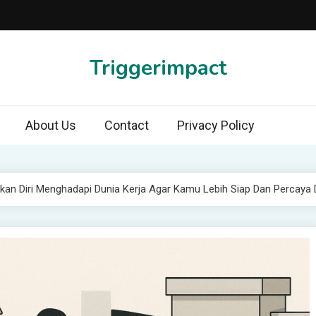
Triggerimpact
About Us
Contact
Privacy Policy
kan Diri Menghadapi Dunia Kerja Agar Kamu Lebih Siap Dan Percaya