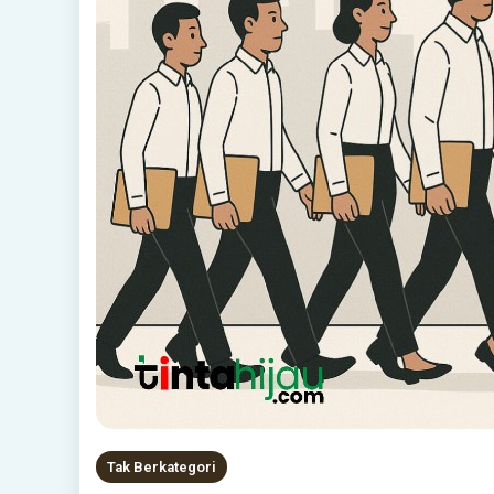
Tak Berkategori