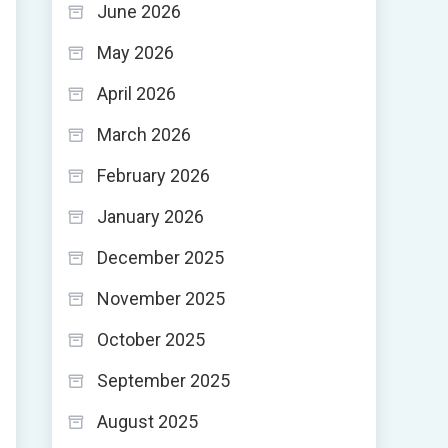
June 2026
May 2026
April 2026
March 2026
February 2026
January 2026
December 2025
November 2025
October 2025
September 2025
August 2025