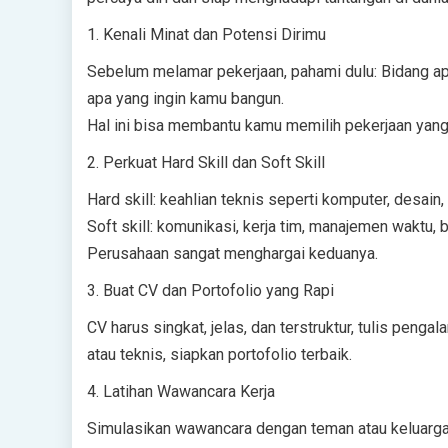
1. Kenali Minat dan Potensi Dirimu
Sebelum melamar pekerjaan, pahami dulu: Bidang apa
apa yang ingin kamu bangun.
Hal ini bisa membantu kamu memilih pekerjaan yang 
2. Perkuat Hard Skill dan Soft Skill
Hard skill: keahlian teknis seperti komputer, desain, 
Soft skill: komunikasi, kerja tim, manajemen waktu, ber
Perusahaan sangat menghargai keduanya.
3. Buat CV dan Portofolio yang Rapi
CV harus singkat, jelas, dan terstruktur, tulis penga
atau teknis, siapkan portofolio terbaik.
4. Latihan Wawancara Kerja
Simulasikan wawancara dengan teman atau keluarga