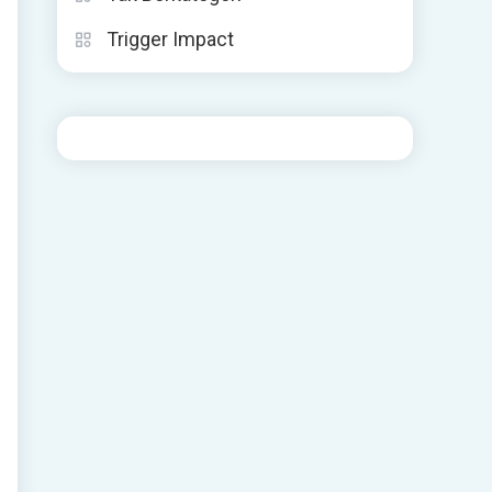
Trigger Impact