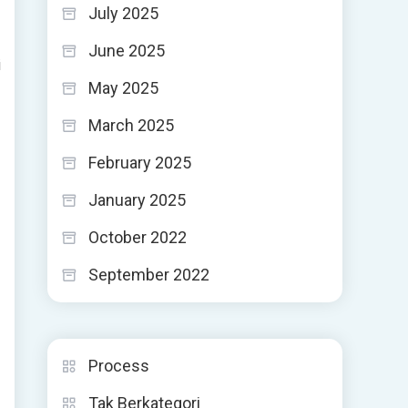
July 2025
June 2025
i
May 2025
March 2025
February 2025
January 2025
October 2022
September 2022
Process
Tak Berkategori