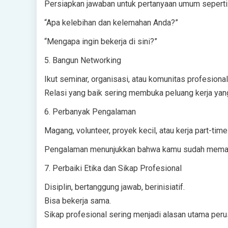
Persiapkan jawaban untuk pertanyaan umum seperti: 
“Apa kelebihan dan kelemahan Anda?”
“Mengapa ingin bekerja di sini?”
5. Bangun Networking
Ikut seminar, organisasi, atau komunitas profesional
Relasi yang baik sering membuka peluang kerja yang 
6. Perbanyak Pengalaman
Magang, volunteer, proyek kecil, atau kerja part-time b
Pengalaman menunjukkan bahwa kamu sudah memaha
7. Perbaiki Etika dan Sikap Profesional
Disiplin, bertanggung jawab, berinisiatif.
Bisa bekerja sama.
Sikap profesional sering menjadi alasan utama per