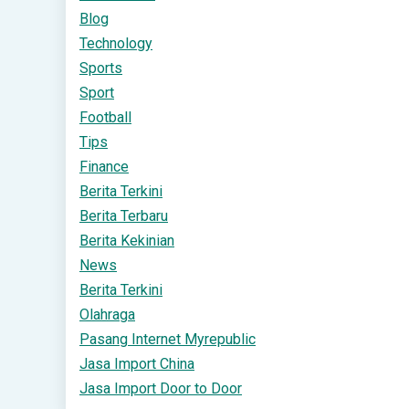
Blog
Technology
Sports
Sport
Football
Tips
Finance
Berita Terkini
Berita Terbaru
Berita Kekinian
News
Berita Terkini
Olahraga
Pasang Internet Myrepublic
Jasa Import China
Jasa Import Door to Door