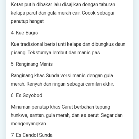
Ketan putih dibakar lalu disajikan dengan taburan
kelapa parut dan gula merah cair. Cocok sebagai
penutup hangat.
4. Kue Bugis
Kue tradisional berisi unti kelapa dan dibungkus daun
pisang. Teksturnya lembut dan manis pas.
5. Ranginang Manis
Ranginang khas Sunda versi manis dengan gula
merah. Renyah dan ringan sebagai camilan akhir.
6. Es Goyobod
Minuman penutup khas Garut berbahan tepung
hunkwe, santan, gula merah, dan es serut. Segar dan
mengenyangkan.
7. Es Cendol Sunda