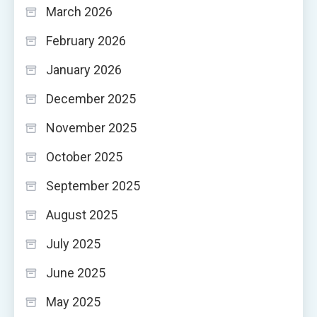
March 2026
February 2026
January 2026
December 2025
November 2025
October 2025
September 2025
August 2025
July 2025
June 2025
May 2025