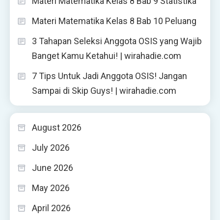
Materi Matematika Kelas 8 Bab 9 Statistika
Materi Matematika Kelas 8 Bab 10 Peluang
3 Tahapan Seleksi Anggota OSIS yang Wajib
Banget Kamu Ketahui! | wirahadie.com
7 Tips Untuk Jadi Anggota OSIS! Jangan
Sampai di Skip Guys! | wirahadie.com
August 2026
July 2026
June 2026
May 2026
April 2026