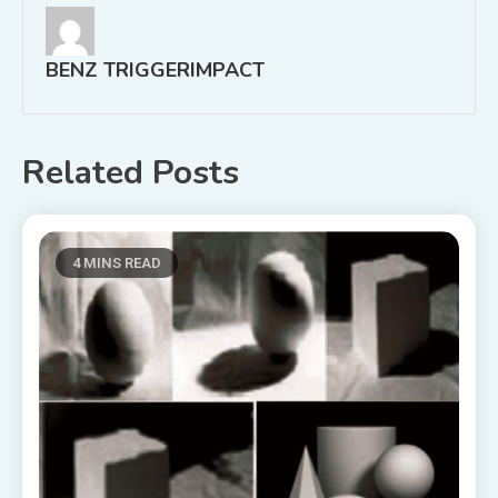
BENZ TRIGGERIMPACT
Related Posts
4 MINS READ