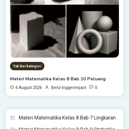
Tak Berkategori
Materi Matematika Kelas 8 Bab 10 Peluang
0
6 August 2026
Benz triggerimpact
Materi Matematika Kelas 8 Bab 7 Lingkaran