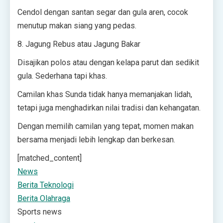
Cendol dengan santan segar dan gula aren, cocok
menutup makan siang yang pedas.
8. Jagung Rebus atau Jagung Bakar
Disajikan polos atau dengan kelapa parut dan sedikit
gula. Sederhana tapi khas.
Camilan khas Sunda tidak hanya memanjakan lidah,
tetapi juga menghadirkan nilai tradisi dan kehangatan.
Dengan memilih camilan yang tepat, momen makan
bersama menjadi lebih lengkap dan berkesan.
[matched_content]
News
Berita Teknologi
Berita Olahraga
Sports news