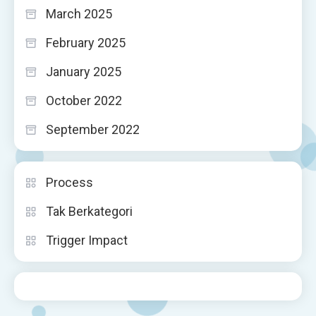
March 2025
February 2025
January 2025
October 2022
September 2022
Process
Tak Berkategori
Trigger Impact