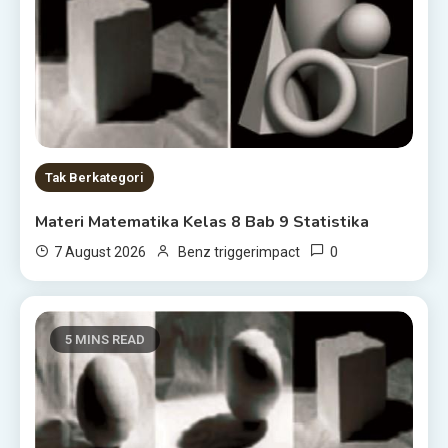
Tak Berkategori
Materi Matematika Kelas 8 Bab 9 Statistika
0
7 August 2026
Benz triggerimpact
5 MINS READ