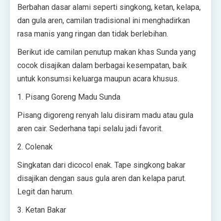
Berbahan dasar alami seperti singkong, ketan, kelapa,
dan gula aren, camilan tradisional ini menghadirkan
rasa manis yang ringan dan tidak berlebihan.
Berikut ide camilan penutup makan khas Sunda yang
cocok disajikan dalam berbagai kesempatan, baik
untuk konsumsi keluarga maupun acara khusus.
1. Pisang Goreng Madu Sunda
Pisang digoreng renyah lalu disiram madu atau gula
aren cair. Sederhana tapi selalu jadi favorit.
2. Colenak
Singkatan dari dicocol enak. Tape singkong bakar
disajikan dengan saus gula aren dan kelapa parut.
Legit dan harum.
3. Ketan Bakar