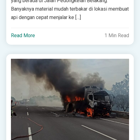
yang berada di Jalan Pedongkelan Belakang.
Banyaknya material mudah terbakar di lokasi membuat
api dengan cepat menjalar ke […]
Read More
1 Min Read