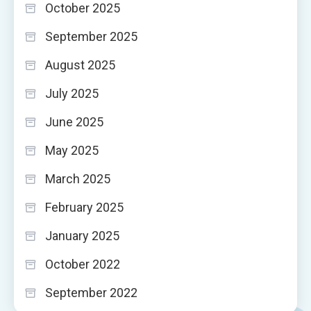
October 2025
September 2025
August 2025
July 2025
June 2025
May 2025
March 2025
February 2025
January 2025
October 2022
September 2022