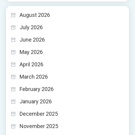
August 2026
July 2026
June 2026
May 2026
April 2026
March 2026
February 2026
January 2026
December 2025
November 2025