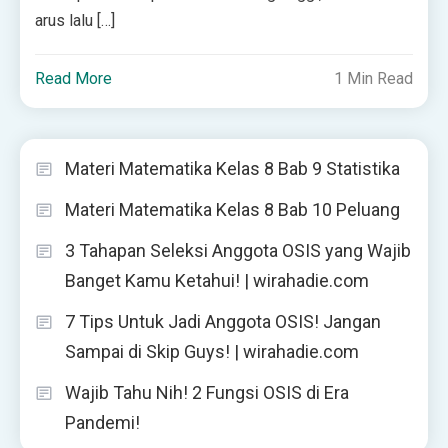
arus lalu […]
Read More
1 Min Read
Materi Matematika Kelas 8 Bab 9 Statistika
Materi Matematika Kelas 8 Bab 10 Peluang
3 Tahapan Seleksi Anggota OSIS yang Wajib
Banget Kamu Ketahui! | wirahadie.com
7 Tips Untuk Jadi Anggota OSIS! Jangan
Sampai di Skip Guys! | wirahadie.com
Wajib Tahu Nih! 2 Fungsi OSIS di Era
Pandemi!