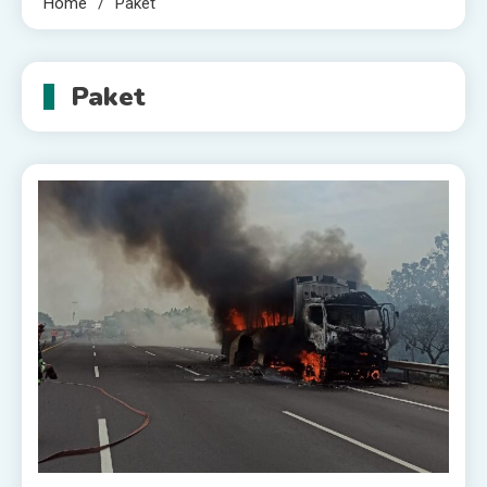
Home
Paket
Paket