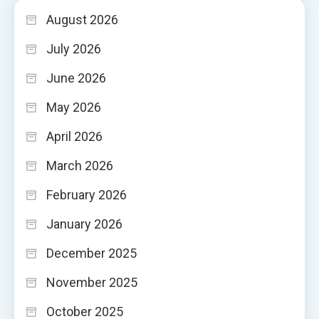
August 2026
July 2026
June 2026
May 2026
April 2026
March 2026
February 2026
January 2026
December 2025
November 2025
October 2025