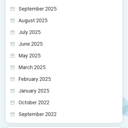
September 2025
August 2025
July 2025
June 2025
May 2025
March 2025
February 2025
January 2025
October 2022
September 2022