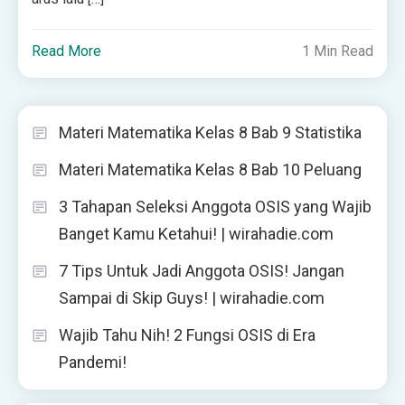
Read More
1 Min Read
Materi Matematika Kelas 8 Bab 9 Statistika
Materi Matematika Kelas 8 Bab 10 Peluang
3 Tahapan Seleksi Anggota OSIS yang Wajib
Banget Kamu Ketahui! | wirahadie.com
7 Tips Untuk Jadi Anggota OSIS! Jangan
Sampai di Skip Guys! | wirahadie.com
Wajib Tahu Nih! 2 Fungsi OSIS di Era
Pandemi!