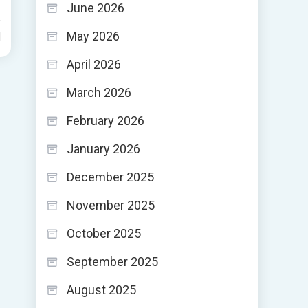
June 2026
May 2026
d
April 2026
March 2026
February 2026
January 2026
December 2025
November 2025
October 2025
September 2025
August 2025