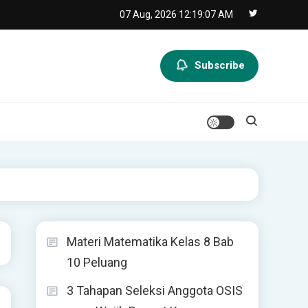
07 Aug, 2026
12:19:07 AM
Subscribe
Materi Matematika Kelas 8 Bab
10 Peluang
3 Tahapan Seleksi Anggota OSIS