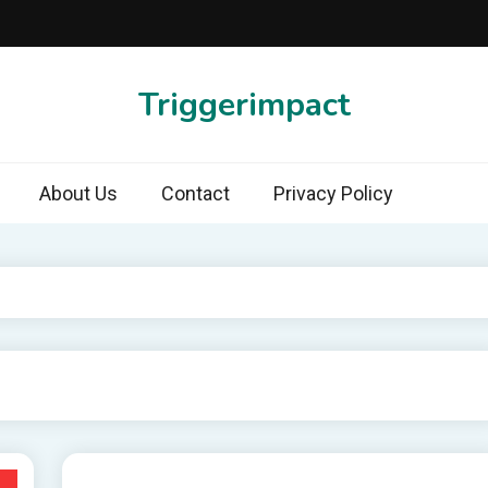
Triggerimpact
About Us
Contact
Privacy Policy