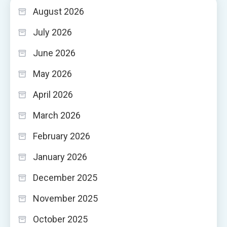
August 2026
July 2026
June 2026
May 2026
April 2026
March 2026
February 2026
January 2026
December 2025
November 2025
October 2025