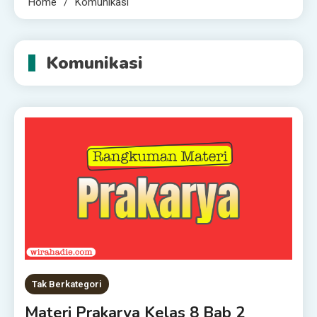
Home
Komunikasi
Komunikasi
Tak Berkategori
Materi Prakarya Kelas 8 Bab 2