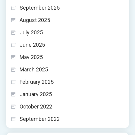
September 2025
August 2025
July 2025
June 2025
May 2025
March 2025
February 2025
January 2025
October 2022
September 2022