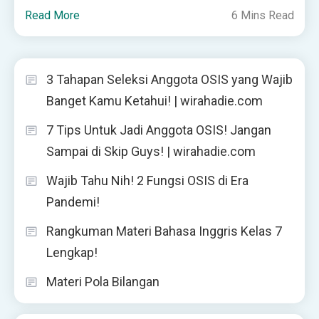
Read More
6 Mins Read
3 Tahapan Seleksi Anggota OSIS yang Wajib
Banget Kamu Ketahui! | wirahadie.com
7 Tips Untuk Jadi Anggota OSIS! Jangan
Sampai di Skip Guys! | wirahadie.com
Wajib Tahu Nih! 2 Fungsi OSIS di Era
Pandemi!
Rangkuman Materi Bahasa Inggris Kelas 7
Lengkap!
Materi Pola Bilangan