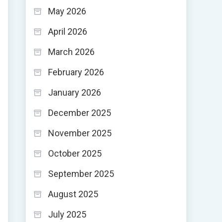
May 2026
April 2026
March 2026
February 2026
January 2026
December 2025
November 2025
October 2025
September 2025
August 2025
July 2025