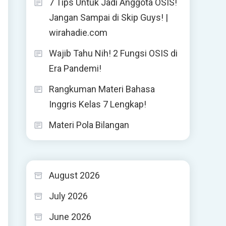
7 Tips Untuk Jadi Anggota OSIS!
Jangan Sampai di Skip Guys! |
wirahadie.com
Wajib Tahu Nih! 2 Fungsi OSIS di
Era Pandemi!
Rangkuman Materi Bahasa
Inggris Kelas 7 Lengkap!
Materi Pola Bilangan
August 2026
July 2026
June 2026