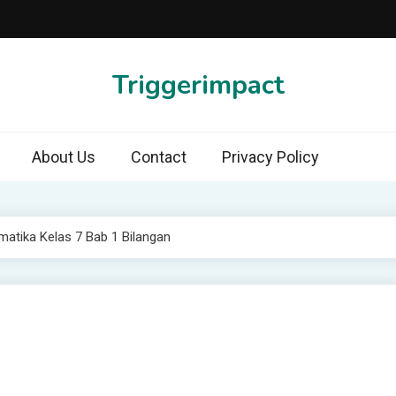
Triggerimpact
About Us
Contact
Privacy Policy
atika Kelas 7 Bab 1 Bilangan