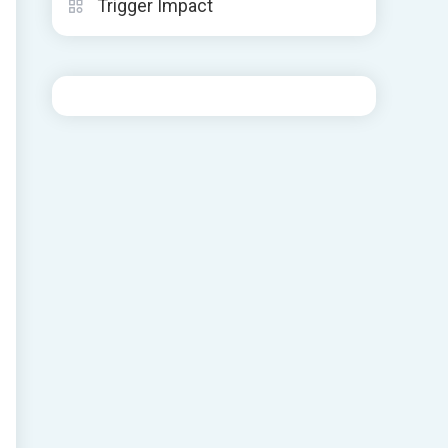
Trigger Impact