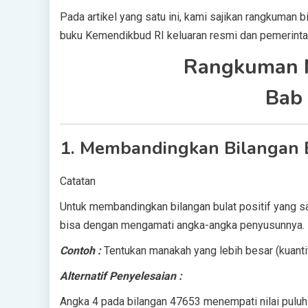
Pada artikel yang satu ini, kami sajikan rangkuman
buku Kemendikbud RI keluaran resmi dan pemerinta
Rangkuman M
Bab 
1.
Membandingkan Bilangan 
Catatan
Untuk membandingkan bilangan bulat positif yang san
bisa dengan mengamati angka-angka penyusunnya. Bilan
Contoh :
Tentukan manakah yang lebih besar (kuant
Alternatif Penyelesaian :
Angka 4 pada bilangan 47653 menempati nilai puluh 