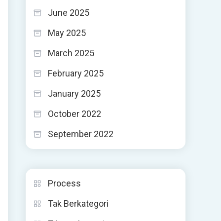
June 2025
May 2025
March 2025
February 2025
January 2025
October 2022
September 2022
Process
Tak Berkategori