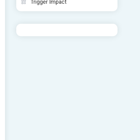
Trigger Impact