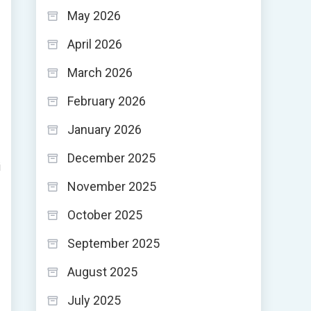
May 2026
April 2026
March 2026
February 2026
January 2026
December 2025
i
November 2025
October 2025
September 2025
August 2025
July 2025