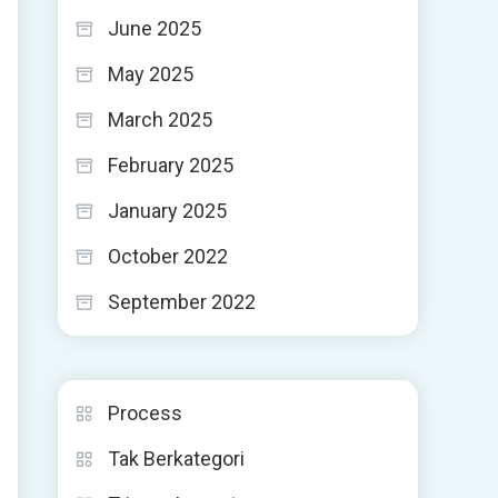
June 2025
May 2025
March 2025
February 2025
January 2025
October 2022
September 2022
Process
Tak Berkategori