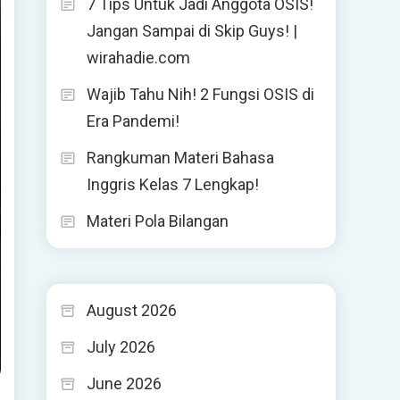
7 Tips Untuk Jadi Anggota OSIS!
Jangan Sampai di Skip Guys! |
wirahadie.com
Wajib Tahu Nih! 2 Fungsi OSIS di
Era Pandemi!
Rangkuman Materi Bahasa
Inggris Kelas 7 Lengkap!
Materi Pola Bilangan
August 2026
July 2026
June 2026