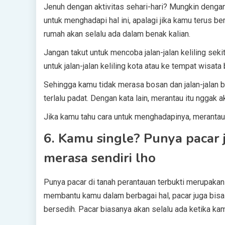
Jenuh dengan aktivitas sehari-hari? Mungkin dengan 
untuk menghadapi hal ini, apalagi jika kamu terus b
rumah akan selalu ada dalam benak kalian.
Jangan takut untuk mencoba jalan-jalan keliling seki
untuk jalan-jalan keliling kota atau ke tempat wisa
Sehingga kamu tidak merasa bosan dan jalan-jalan bi
terlalu padat. Dengan kata lain, merantau itu nggak
Jika kamu tahu cara untuk menghadapinya, merantau
6. Kamu single? Punya pacar
merasa sendiri lho
Punya pacar di tanah perantauan terbukti merupaka
membantu kamu dalam berbagai hal, pacar juga bis
bersedih. Pacar biasanya akan selalu ada ketika kam