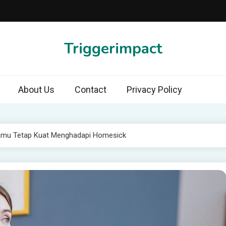
Triggerimpact
About Us
Contact
Privacy Policy
amu Tetap Kuat Menghadapi Homesick