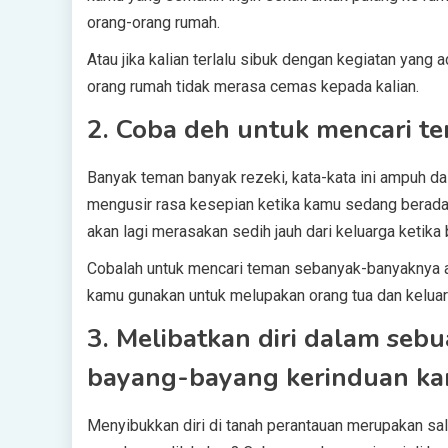
orang-orang rumah.
Atau jika kalian terlalu sibuk dengan kegiatan yang
orang rumah tidak merasa cemas kepada kalian.
2. Coba deh untuk mencari t
Banyak teman banyak rezeki, kata-kata ini ampuh d
mengusir rasa kesepian ketika kamu sedang berad
akan lagi merasakan sedih jauh dari keluarga keti
Cobalah untuk mencari teman sebanyak-banyaknya ag
kamu gunakan untuk melupakan orang tua dan keluar
3. Melibatkan diri dalam seb
bayang-bayang kerinduan k
Menyibukkan diri di tanah perantauan merupakan sal