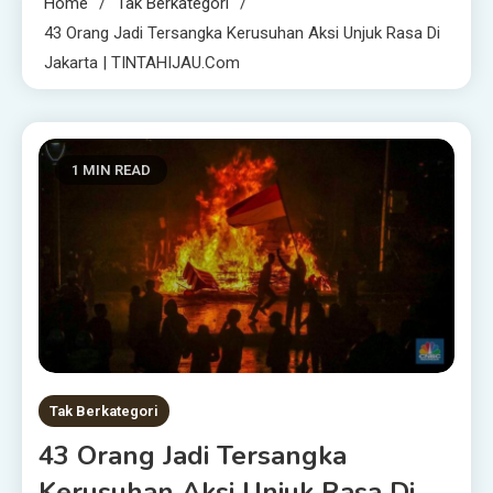
Home
Tak Berkategori
43 Orang Jadi Tersangka Kerusuhan Aksi Unjuk Rasa Di
Jakarta | TINTAHIJAU.com
1 MIN READ
Tak Berkategori
43 Orang Jadi Tersangka
Kerusuhan Aksi Unjuk Rasa Di