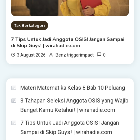
Tak Berkategori
7 Tips Untuk Jadi Anggota OSIS! Jangan Sampai
di Skip Guys! | wirahadie.com
0
3 August 2026
Benz triggerimpact
Materi Matematika Kelas 8 Bab 10 Peluang
3 Tahapan Seleksi Anggota OSIS yang Wajib
Banget Kamu Ketahui! | wirahadie.com
7 Tips Untuk Jadi Anggota OSIS! Jangan
Sampai di Skip Guys! | wirahadie.com