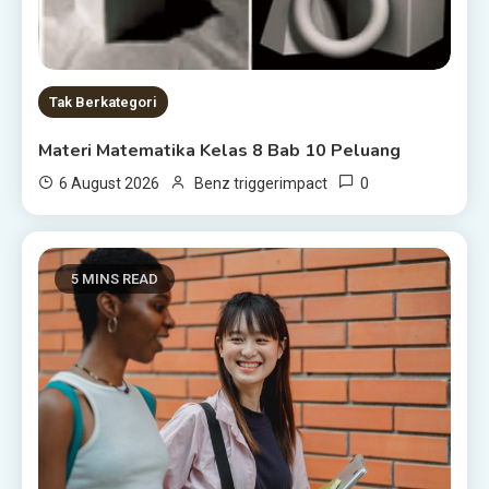
Tak Berkategori
Materi Matematika Kelas 8 Bab 10 Peluang
0
6 August 2026
Benz triggerimpact
5 MINS READ