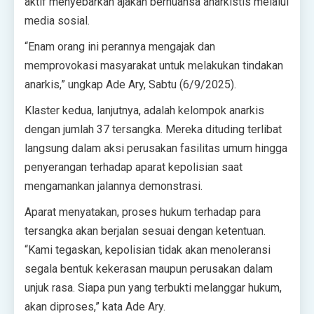
aktif menyebarkan ajakan bernuansa anarkistis melalui
media sosial.
“Enam orang ini perannya mengajak dan
memprovokasi masyarakat untuk melakukan tindakan
anarkis,” ungkap Ade Ary, Sabtu (6/9/2025).
Klaster kedua, lanjutnya, adalah kelompok anarkis
dengan jumlah 37 tersangka. Mereka dituding terlibat
langsung dalam aksi perusakan fasilitas umum hingga
penyerangan terhadap aparat kepolisian saat
mengamankan jalannya demonstrasi.
Aparat menyatakan, proses hukum terhadap para
tersangka akan berjalan sesuai dengan ketentuan.
“Kami tegaskan, kepolisian tidak akan menoleransi
segala bentuk kekerasan maupun perusakan dalam
unjuk rasa. Siapa pun yang terbukti melanggar hukum,
akan diproses,” kata Ade Ary.