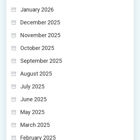
January 2026
December 2025
November 2025
October 2025
September 2025
August 2025
July 2025
June 2025
May 2025
March 2025
February 2025