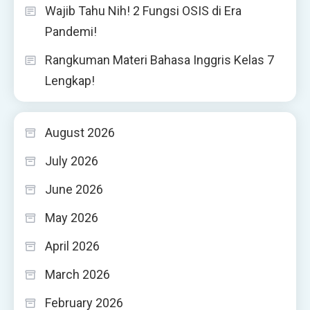
Wajib Tahu Nih! 2 Fungsi OSIS di Era
Pandemi!
Rangkuman Materi Bahasa Inggris Kelas 7
Lengkap!
August 2026
July 2026
June 2026
May 2026
April 2026
March 2026
February 2026