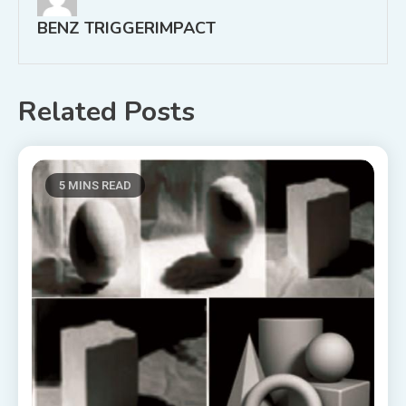
BENZ TRIGGERIMPACT
Related Posts
5 MINS READ