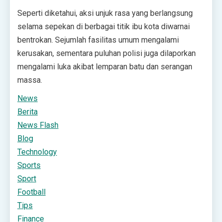
Seperti diketahui, aksi unjuk rasa yang berlangsung
selama sepekan di berbagai titik ibu kota diwarnai
bentrokan. Sejumlah fasilitas umum mengalami
kerusakan, sementara puluhan polisi juga dilaporkan
mengalami luka akibat lemparan batu dan serangan
massa.
News
Berita
News Flash
Blog
Technology
Sports
Sport
Football
Tips
Finance