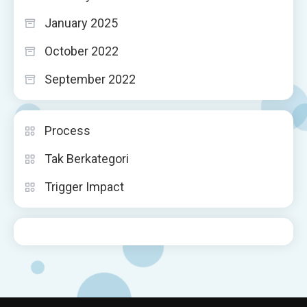
January 2025
October 2022
September 2022
Process
Tak Berkategori
Trigger Impact