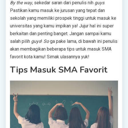
By the way
, sekedar saran dari penulis nih
guys
.
Pastikan kamu masuk ke jurusan yang tepat dan
sekolah yang memiliki prospek tinggi untuk masuk ke
universitas yang kamu impikan ya! Jujur hal ini super
berkaitan dan penting banget. Jangan sampai kamu
salah pilih
guys
!
So
ga pake lama, di bawah ini penulis
akan membagikan beberapa tips untuk masuk SMA
favorit kota kamu! Simak ulasannya yuk!
Tips Masuk SMA Favorit