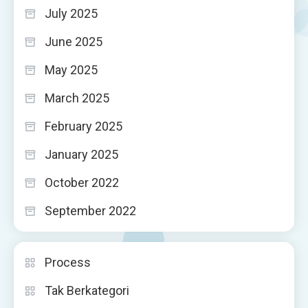
July 2025
June 2025
May 2025
March 2025
February 2025
January 2025
October 2022
September 2022
Process
Tak Berkategori