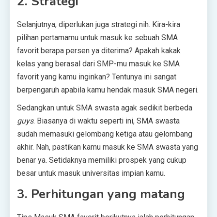
2. Strategi
Selanjutnya, diperlukan juga strategi nih. Kira-kira
pilihan pertamamu untuk masuk ke sebuah SMA
favorit berapa persen ya diterima? Apakah kakak
kelas yang berasal dari SMP-mu masuk ke SMA
favorit yang kamu inginkan? Tentunya ini sangat
berpengaruh apabila kamu hendak masuk SMA negeri.
Sedangkan untuk SMA swasta agak sedikit berbeda
guys
. Biasanya di waktu seperti ini, SMA swasta
sudah memasuki gelombang ketiga atau gelombang
akhir. Nah, pastikan kamu masuk ke SMA swasta yang
benar ya. Setidaknya memiliki prospek yang cukup
besar untuk masuk universitas impian kamu.
3. Perhitungan yang matang