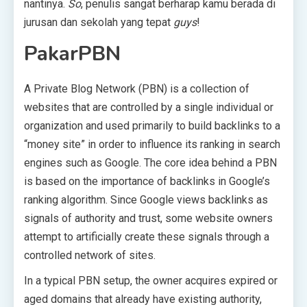
nantinya.
So
, penulis sangat berharap kamu berada di
jurusan dan sekolah yang tepat
guys
!
PakarPBN
A Private Blog Network (PBN) is a collection of
websites that are controlled by a single individual or
organization and used primarily to build backlinks to a
“money site” in order to influence its ranking in search
engines such as Google. The core idea behind a PBN
is based on the importance of backlinks in Google’s
ranking algorithm. Since Google views backlinks as
signals of authority and trust, some website owners
attempt to artificially create these signals through a
controlled network of sites.
In a typical PBN setup, the owner acquires expired or
aged domains that already have existing authority,