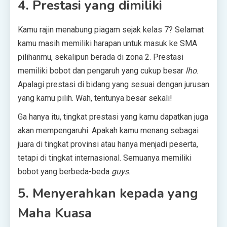
4. Prestasi yang dimiliki
Kamu rajin menabung piagam sejak kelas 7? Selamat
kamu masih memiliki harapan untuk masuk ke SMA
pilihanmu, sekalipun berada di zona 2. Prestasi
memiliki bobot dan pengaruh yang cukup besar
lho
.
Apalagi prestasi di bidang yang sesuai dengan jurusan
yang kamu pilih. Wah, tentunya besar sekali!
Ga hanya itu, tingkat prestasi yang kamu dapatkan juga
akan mempengaruhi. Apakah kamu menang sebagai
juara di tingkat provinsi atau hanya menjadi peserta,
tetapi di tingkat internasional. Semuanya memiliki
bobot yang berbeda-beda
guys
.
5. Menyerahkan kepada yang
Maha Kuasa