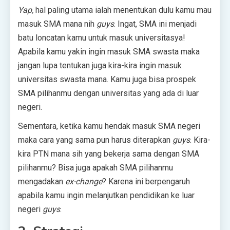
Yap,
hal paling utama ialah menentukan dulu kamu mau
masuk SMA mana nih
guys
. Ingat, SMA ini menjadi
batu loncatan kamu untuk masuk universitasya!
Apabila kamu yakin ingin masuk SMA swasta maka
jangan lupa tentukan juga kira-kira ingin masuk
universitas swasta mana. Kamu juga bisa prospek
SMA pilihanmu dengan universitas yang ada di luar
negeri.
Sementara, ketika kamu hendak masuk SMA negeri
maka cara yang sama pun harus diterapkan
guys
. Kira-
kira PTN mana sih yang bekerja sama dengan SMA
pilihanmu? Bisa juga apakah SMA pilihanmu
mengadakan
ex-change
? Karena ini berpengaruh
apabila kamu ingin melanjutkan pendidikan ke luar
negeri
guys
.