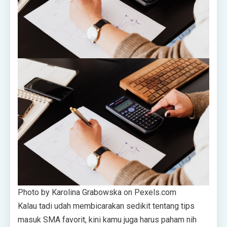
Photo by Karolina Grabowska on Pexels.com
Kalau tadi udah membicarakan sedikit tentang tips
masuk SMA favorit, kini kamu juga harus paham nih