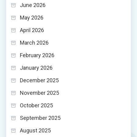
June 2026
May 2026
April 2026
March 2026
February 2026
January 2026
December 2025
November 2025
October 2025
September 2025
August 2025