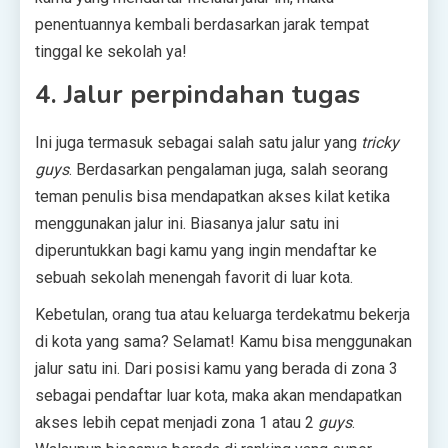
penentuannya kembali berdasarkan jarak tempat
tinggal ke sekolah ya!
4. Jalur perpindahan tugas
Ini juga termasuk sebagai salah satu jalur yang
tricky
guys
. Berdasarkan pengalaman juga, salah seorang
teman penulis bisa mendapatkan akses kilat ketika
menggunakan jalur ini. Biasanya jalur satu ini
diperuntukkan bagi kamu yang ingin mendaftar ke
sebuah sekolah menengah favorit di luar kota.
Kebetulan, orang tua atau keluarga terdekatmu bekerja
di kota yang sama? Selamat! Kamu bisa menggunakan
jalur satu ini. Dari posisi kamu yang berada di zona 3
sebagai pendaftar luar kota, maka akan mendapatkan
akses lebih cepat menjadi zona 1 atau 2
guys
.