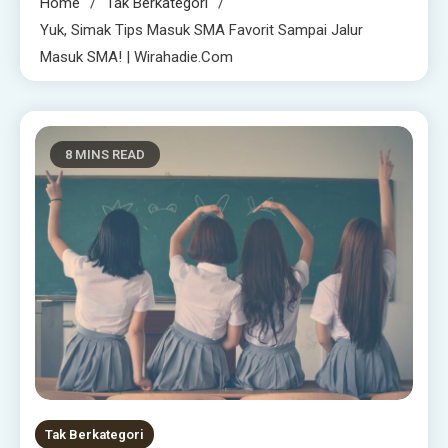
Home
Tak Berkategori
Yuk, Simak Tips Masuk SMA Favorit Sampai Jalur
Masuk SMA! | Wirahadie.com
8 MINS READ
Tak Berkategori