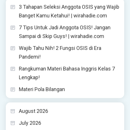
3 Tahapan Seleksi Anggota OSIS yang Wajib
Banget Kamu Ketahui! | wirahadie.com
7 Tips Untuk Jadi Anggota OSIS! Jangan
Sampai di Skip Guys! | wirahadie.com
Wajib Tahu Nih! 2 Fungsi OSIS di Era
Pandemi!
Rangkuman Materi Bahasa Inggris Kelas 7
Lengkap!
Materi Pola Bilangan
August 2026
July 2026