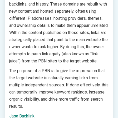
backlinks, and history. These domains are rebuilt with
new content and hosted separately, often using
different IP addresses, hosting providers, themes,
and ownership details to make them appear unrelated.
Within the content published on these sites, links are
strategically placed that point to the main website the
owner wants to rank higher. By doing this, the owner
attempts to pass link equity (also known as “link
juice”) from the PBN sites to the target website.
The purpose of a PBN is to give the impression that
the target website is naturally earning links from
multiple independent sources. If done effectively, this
can temporarily improve keyword rankings, increase
organic visibility, and drive more traffic from search
results.
Jasa Backlink