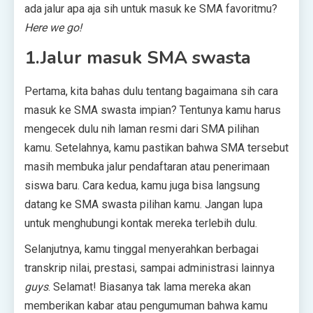
ada jalur apa aja sih untuk masuk ke SMA favoritmu?
Here we go!
1.Jalur masuk SMA swasta
Pertama, kita bahas dulu tentang bagaimana sih cara
masuk ke SMA swasta impian? Tentunya kamu harus
mengecek dulu nih laman resmi dari SMA pilihan
kamu. Setelahnya, kamu pastikan bahwa SMA tersebut
masih membuka jalur pendaftaran atau penerimaan
siswa baru. Cara kedua, kamu juga bisa langsung
datang ke SMA swasta pilihan kamu. Jangan lupa
untuk menghubungi kontak mereka terlebih dulu.
Selanjutnya, kamu tinggal menyerahkan berbagai
transkrip nilai, prestasi, sampai administrasi lainnya
guys
. Selamat! Biasanya tak lama mereka akan
memberikan kabar atau pengumuman bahwa kamu