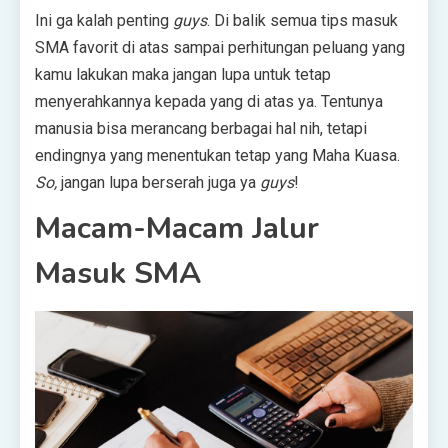
Ini ga kalah penting
guys
. Di balik semua tips masuk
SMA favorit di atas sampai perhitungan peluang yang
kamu lakukan maka jangan lupa untuk tetap
menyerahkannya kepada yang di atas ya. Tentunya
manusia bisa merancang berbagai hal nih, tetapi
endingnya yang menentukan tetap yang Maha Kuasa.
So,
jangan lupa berserah juga ya
guys
!
Macam-Macam Jalur
Masuk SMA