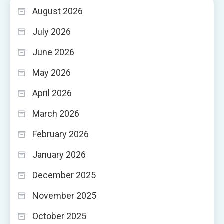
August 2026
July 2026
June 2026
May 2026
April 2026
March 2026
February 2026
January 2026
December 2025
November 2025
October 2025