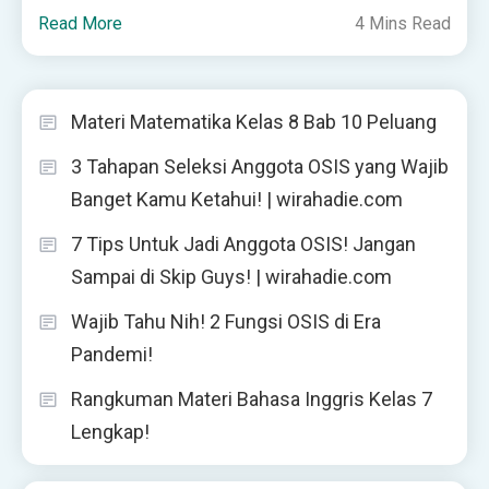
Read More
4 Mins Read
Materi Matematika Kelas 8 Bab 10 Peluang
3 Tahapan Seleksi Anggota OSIS yang Wajib
Banget Kamu Ketahui! | wirahadie.com
7 Tips Untuk Jadi Anggota OSIS! Jangan
Sampai di Skip Guys! | wirahadie.com
Wajib Tahu Nih! 2 Fungsi OSIS di Era
Pandemi!
Rangkuman Materi Bahasa Inggris Kelas 7
Lengkap!