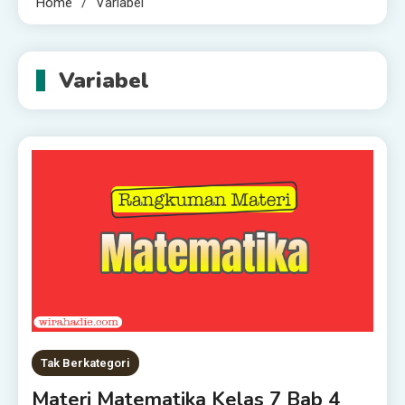
Home
Variabel
Variabel
Tak Berkategori
Materi Matematika Kelas 7 Bab 4