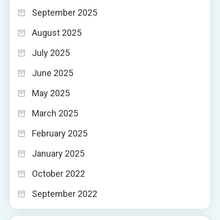
September 2025
August 2025
July 2025
June 2025
May 2025
March 2025
February 2025
January 2025
October 2022
September 2022