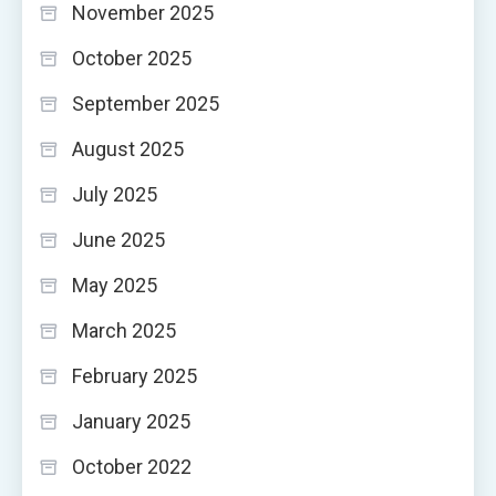
November 2025
October 2025
September 2025
August 2025
July 2025
June 2025
May 2025
March 2025
February 2025
January 2025
October 2022