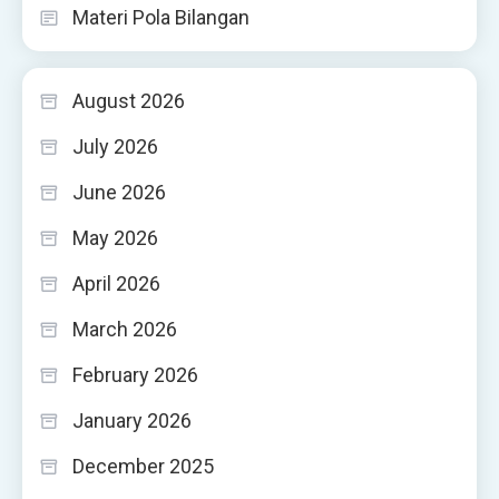
Materi Pola Bilangan
August 2026
July 2026
June 2026
May 2026
April 2026
March 2026
February 2026
January 2026
December 2025