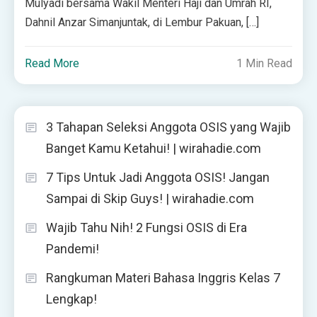
Mulyadi bersama Wakil Menteri Haji dan Umrah RI,
Dahnil Anzar Simanjuntak, di Lembur Pakuan, […]
Read More
1 Min Read
3 Tahapan Seleksi Anggota OSIS yang Wajib
Banget Kamu Ketahui! | wirahadie.com
7 Tips Untuk Jadi Anggota OSIS! Jangan
Sampai di Skip Guys! | wirahadie.com
Wajib Tahu Nih! 2 Fungsi OSIS di Era
Pandemi!
Rangkuman Materi Bahasa Inggris Kelas 7
Lengkap!