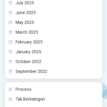
July 2025
June 2025
May 2025
March 2025
February 2025
January 2025
October 2022
September 2022
Process
Tak Berkategori