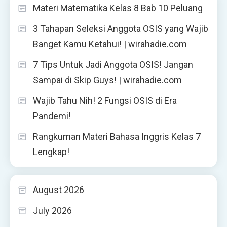
Materi Matematika Kelas 8 Bab 10 Peluang
3 Tahapan Seleksi Anggota OSIS yang Wajib
Banget Kamu Ketahui! | wirahadie.com
7 Tips Untuk Jadi Anggota OSIS! Jangan
Sampai di Skip Guys! | wirahadie.com
Wajib Tahu Nih! 2 Fungsi OSIS di Era
Pandemi!
Rangkuman Materi Bahasa Inggris Kelas 7
Lengkap!
August 2026
July 2026