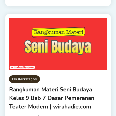
Tak Berkategori
Rangkuman Materi Seni Budaya
Kelas 9 Bab 7 Dasar Pemeranan
Teater Modern | wirahadie.com