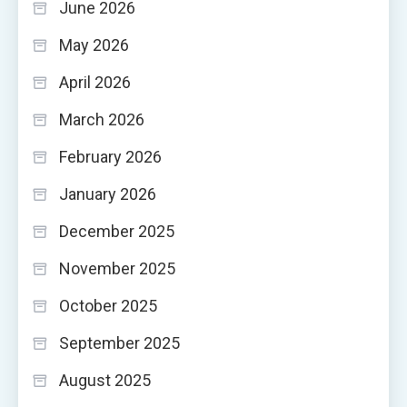
June 2026
May 2026
April 2026
March 2026
February 2026
January 2026
December 2025
November 2025
October 2025
September 2025
August 2025