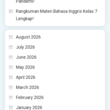
Pandemi!
Rangkuman Materi Bahasa Inggris Kelas 7
Lengkap!
August 2026
July 2026
June 2026
May 2026
April 2026
March 2026
February 2026
January 2026