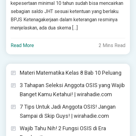
kepesertaan minimal 10 tahun sudah bisa mencairkan
sebagian saldo JHT sesuai ketentuan yang berlaku.
BPJS Ketenagakerjaan dalam keterangan resminya
menjelaskan, ada dua skema […]
Read More
2 Mins Read
Materi Matematika Kelas 8 Bab 10 Peluang
3 Tahapan Seleksi Anggota OSIS yang Wajib
Banget Kamu Ketahui! | wirahadie.com
7 Tips Untuk Jadi Anggota OSIS! Jangan
Sampai di Skip Guys! | wirahadie.com
Wajib Tahu Nih! 2 Fungsi OSIS di Era