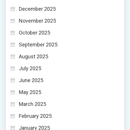
December 2025
November 2025
October 2025
September 2025
August 2025
July 2025
June 2025
May 2025
March 2025
February 2025
January 2025