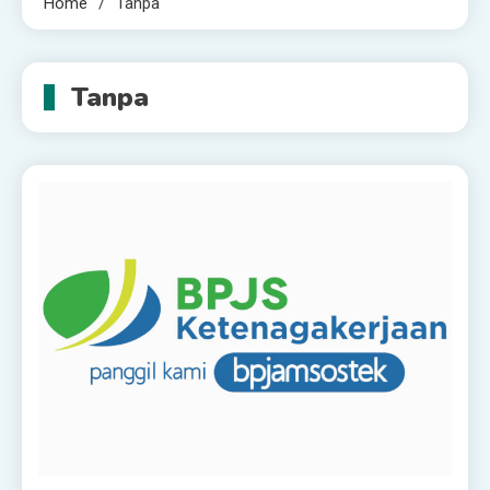
Home
Tanpa
Tanpa