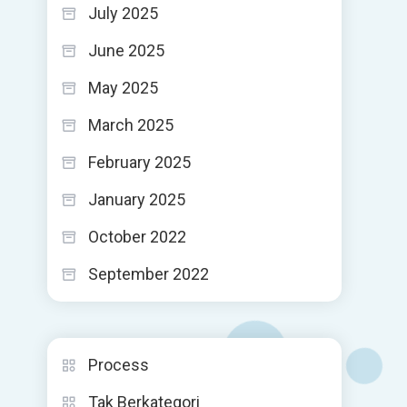
July 2025
June 2025
May 2025
March 2025
February 2025
January 2025
October 2022
September 2022
Process
Tak Berkategori