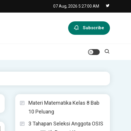
07 Aug, 2026
5:27:00 AM
Subscribe
Materi Matematika Kelas 8 Bab
10 Peluang
3 Tahapan Seleksi Anggota OSIS