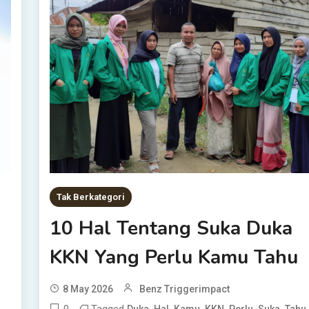
Tak Berkategori
10 Hal Tentang Suka Duka
KKN Yang Perlu Kamu Tahu
8 May 2026
Benz Triggerimpact