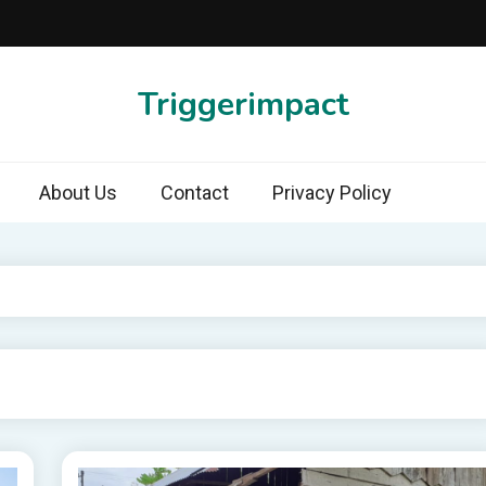
Triggerimpact
About Us
Contact
Privacy Policy