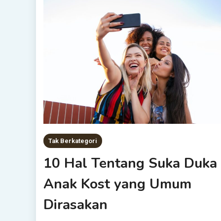
Tak Berkategori
10 Hal Tentang Suka Duka
Anak Kost yang Umum
Dirasakan