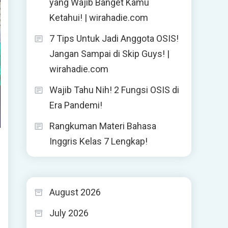
yang Wajib Banget Kamu
Ketahui! | wirahadie.com
7 Tips Untuk Jadi Anggota OSIS!
Jangan Sampai di Skip Guys! |
wirahadie.com
Wajib Tahu Nih! 2 Fungsi OSIS di
Era Pandemi!
Rangkuman Materi Bahasa
Inggris Kelas 7 Lengkap!
August 2026
July 2026