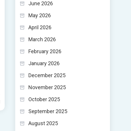
June 2026
May 2026
April 2026
March 2026
February 2026
January 2026
December 2025
November 2025
October 2025
d
September 2025
August 2025