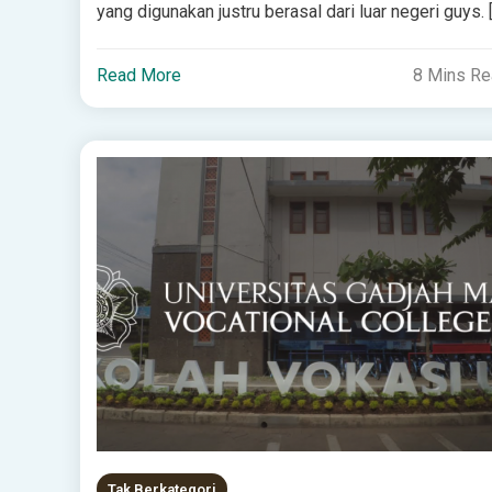
yang digunakan justru berasal dari luar negeri guys. 
Read More
8 Mins R
Tak Berkategori