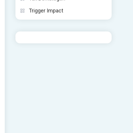
Trigger Impact