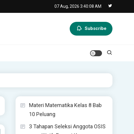
07 Aug, 2026
3:40:09 AM
Subscribe
Materi Matematika Kelas 8 Bab
10 Peluang
3 Tahapan Seleksi Anggota OSIS