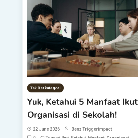
Tak Berkategori
Yuk, Ketahui 5 Manfaat Ikut
Organisasi di Sekolah!
22 June 2026
Benz Triggerimpact