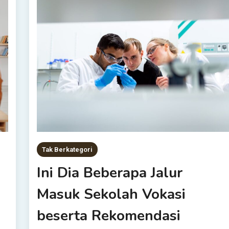
Tak Berkategori
Ini Dia Beberapa Jalur
Masuk Sekolah Vokasi
beserta Rekomendasi