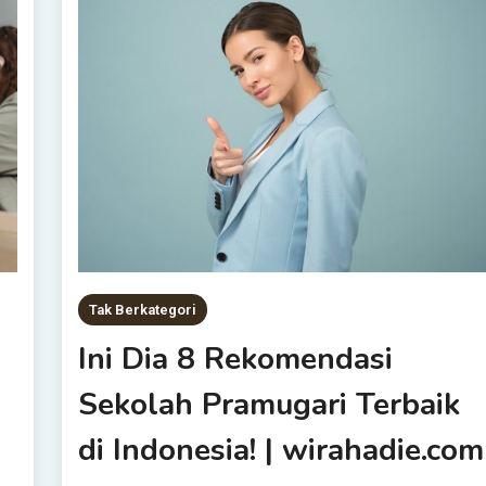
Tak Berkategori
Ini Dia 8 Rekomendasi
Sekolah Pramugari Terbaik
di Indonesia! | wirahadie.com