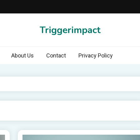
Triggerimpact
About Us
Contact
Privacy Policy