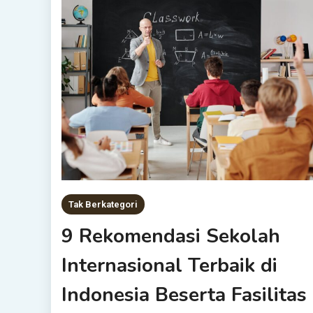
Tak Berkategori
9 Rekomendasi Sekolah
Internasional Terbaik di
Indonesia Beserta Fasilitas