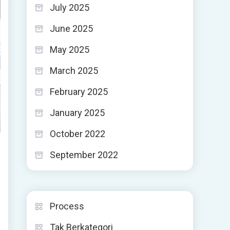
July 2025
June 2025
May 2025
March 2025
February 2025
January 2025
October 2022
September 2022
Process
Tak Berkategori