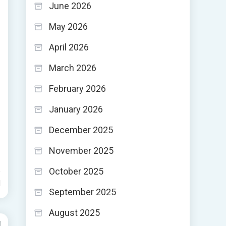
June 2026
May 2026
April 2026
March 2026
February 2026
January 2026
December 2025
November 2025
October 2025
d
September 2025
August 2025