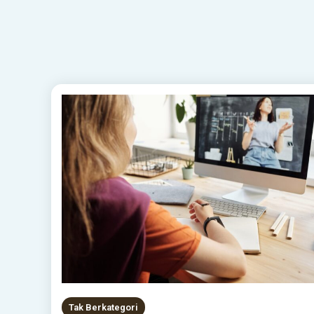
Tak Berkategori