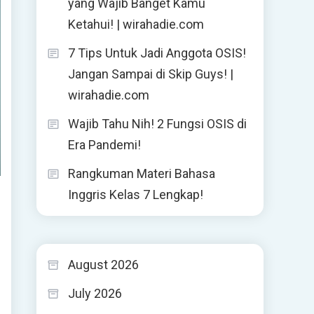
yang Wajib Banget Kamu
Ketahui! | wirahadie.com
7 Tips Untuk Jadi Anggota OSIS!
Jangan Sampai di Skip Guys! |
wirahadie.com
Wajib Tahu Nih! 2 Fungsi OSIS di
Era Pandemi!
Rangkuman Materi Bahasa
Inggris Kelas 7 Lengkap!
August 2026
July 2026