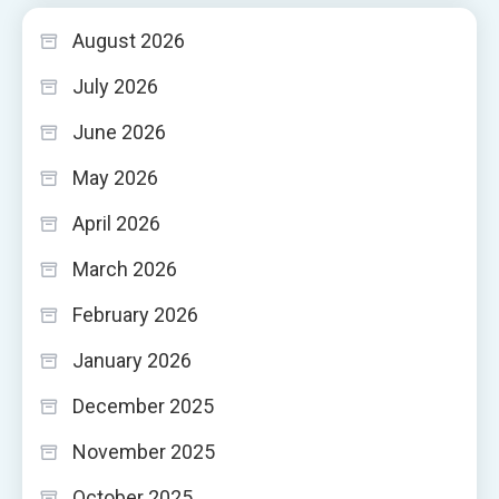
August 2026
July 2026
June 2026
May 2026
April 2026
March 2026
February 2026
January 2026
December 2025
November 2025
October 2025