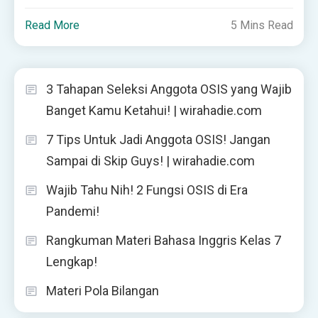
Read More
5 Mins Read
3 Tahapan Seleksi Anggota OSIS yang Wajib
Banget Kamu Ketahui! | wirahadie.com
7 Tips Untuk Jadi Anggota OSIS! Jangan
Sampai di Skip Guys! | wirahadie.com
Wajib Tahu Nih! 2 Fungsi OSIS di Era
Pandemi!
Rangkuman Materi Bahasa Inggris Kelas 7
Lengkap!
Materi Pola Bilangan