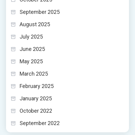
September 2025
August 2025
July 2025
June 2025
May 2025
March 2025
February 2025
January 2025
October 2022
September 2022