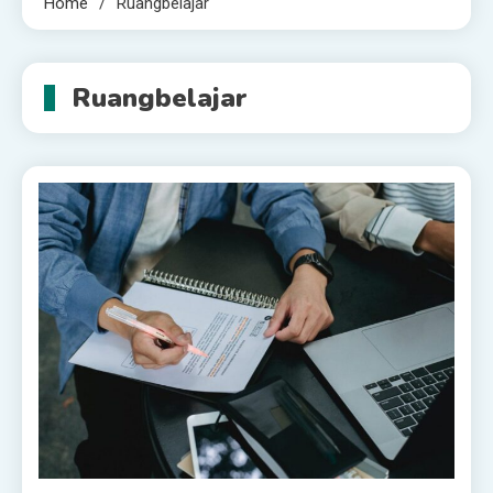
Home
Ruangbelajar
Ruangbelajar