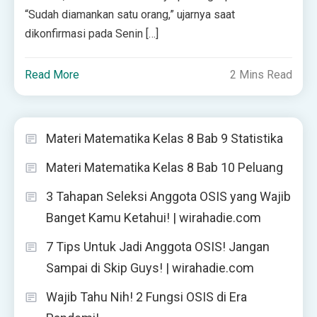
“Sudah diamankan satu orang,” ujarnya saat
dikonfirmasi pada Senin […]
Read More
2 Mins Read
Materi Matematika Kelas 8 Bab 9 Statistika
Materi Matematika Kelas 8 Bab 10 Peluang
3 Tahapan Seleksi Anggota OSIS yang Wajib
Banget Kamu Ketahui! | wirahadie.com
7 Tips Untuk Jadi Anggota OSIS! Jangan
Sampai di Skip Guys! | wirahadie.com
Wajib Tahu Nih! 2 Fungsi OSIS di Era