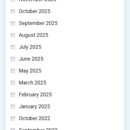
October 2025
September 2025
August 2025
July 2025
June 2025
May 2025
March 2025
February 2025
January 2025
October 2022