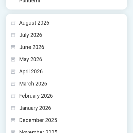
Pandemi!
August 2026
July 2026
June 2026
May 2026
April 2026
March 2026
February 2026
January 2026
December 2025
November 2025