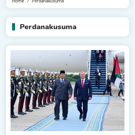
Home
Perdanakusuma
Perdanakusuma