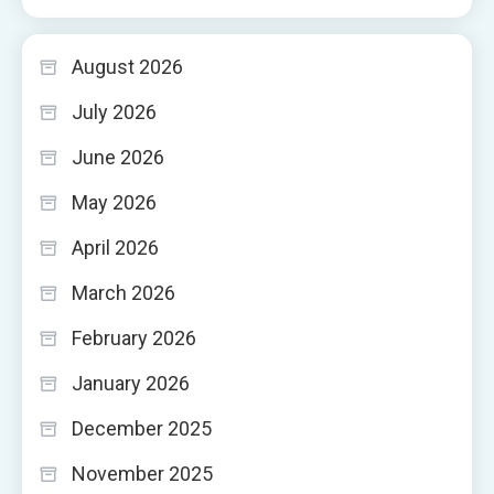
August 2026
July 2026
June 2026
May 2026
April 2026
March 2026
February 2026
January 2026
December 2025
November 2025