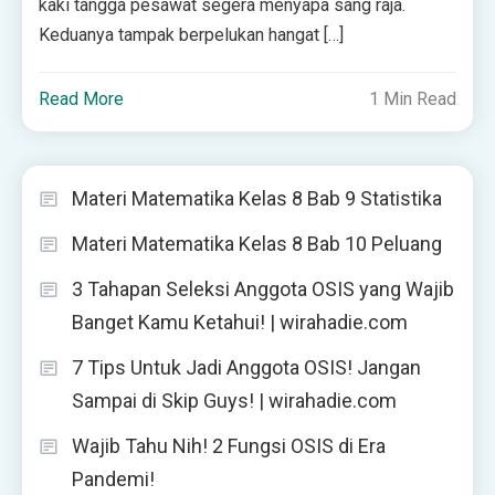
kaki tangga pesawat segera menyapa sang raja.
Keduanya tampak berpelukan hangat […]
Read More
1 Min Read
Materi Matematika Kelas 8 Bab 9 Statistika
Materi Matematika Kelas 8 Bab 10 Peluang
3 Tahapan Seleksi Anggota OSIS yang Wajib
Banget Kamu Ketahui! | wirahadie.com
7 Tips Untuk Jadi Anggota OSIS! Jangan
Sampai di Skip Guys! | wirahadie.com
Wajib Tahu Nih! 2 Fungsi OSIS di Era
Pandemi!