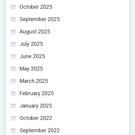
October 2025
September 2025
August 2025
July 2025
June 2025
May 2025
March 2025
February 2025
January 2025
October 2022
September 2022