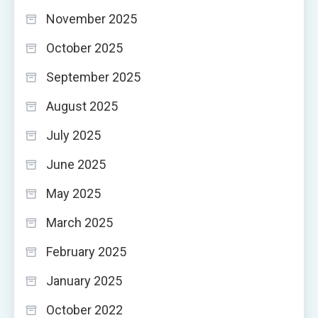
November 2025
October 2025
September 2025
August 2025
July 2025
June 2025
May 2025
March 2025
February 2025
January 2025
October 2022