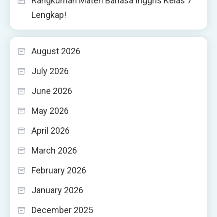
Rangkuman Materi Bahasa Inggris Kelas 7
Lengkap!
August 2026
July 2026
June 2026
May 2026
April 2026
March 2026
February 2026
January 2026
December 2025