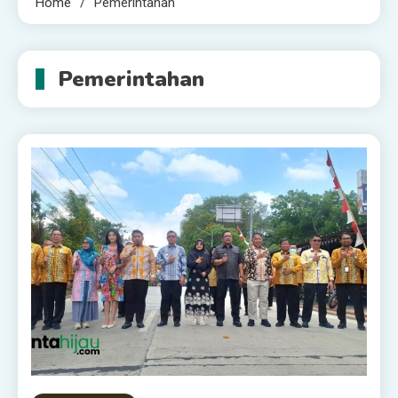
Home
Pemerintahan
Pemerintahan