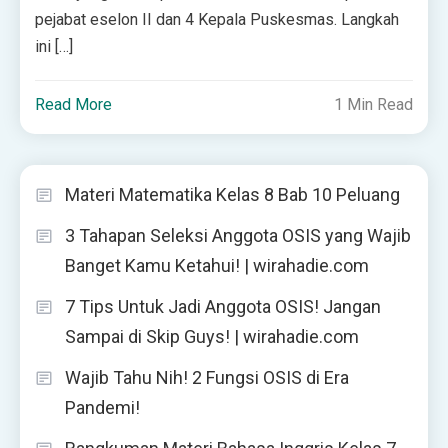
pejabat eselon II dan 4 Kepala Puskesmas. Langkah
ini […]
Read More
1 Min Read
Materi Matematika Kelas 8 Bab 10 Peluang
3 Tahapan Seleksi Anggota OSIS yang Wajib
Banget Kamu Ketahui! | wirahadie.com
7 Tips Untuk Jadi Anggota OSIS! Jangan
Sampai di Skip Guys! | wirahadie.com
Wajib Tahu Nih! 2 Fungsi OSIS di Era
Pandemi!