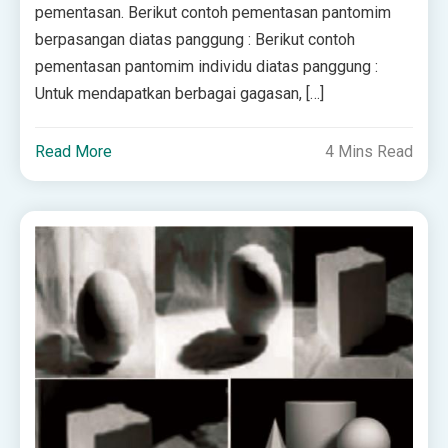
pementasan. Berikut contoh pementasan pantomim
berpasangan diatas panggung : Berikut contoh
pementasan pantomim individu diatas panggung :
Untuk mendapatkan berbagai gagasan, […]
Read More
4 Mins Read