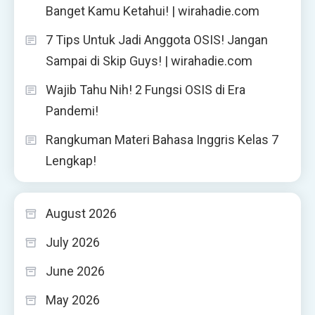
Banget Kamu Ketahui! | wirahadie.com
7 Tips Untuk Jadi Anggota OSIS! Jangan
Sampai di Skip Guys! | wirahadie.com
Wajib Tahu Nih! 2 Fungsi OSIS di Era
Pandemi!
Rangkuman Materi Bahasa Inggris Kelas 7
Lengkap!
August 2026
July 2026
June 2026
May 2026