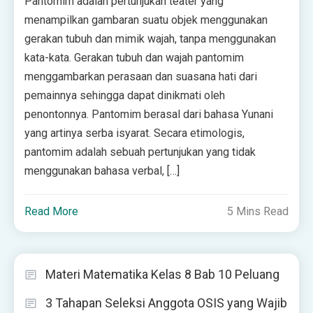
Pantomim adalah pertunjukan teater yang
menampilkan gambaran suatu objek menggunakan
gerakan tubuh dan mimik wajah, tanpa menggunakan
kata-kata. Gerakan tubuh dan wajah pantomim
menggambarkan perasaan dan suasana hati dari
pemainnya sehingga dapat dinikmati oleh
penontonnya. Pantomim berasal dari bahasa Yunani
yang artinya serba isyarat. Secara etimologis,
pantomim adalah sebuah pertunjukan yang tidak
menggunakan bahasa verbal, […]
Read More
5 Mins Read
Materi Matematika Kelas 8 Bab 10 Peluang
3 Tahapan Seleksi Anggota OSIS yang Wajib