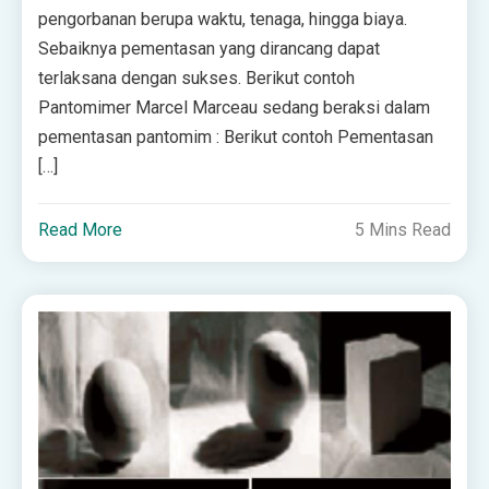
pengorbanan berupa waktu, tenaga, hingga biaya.
Sebaiknya pementasan yang dirancang dapat
terlaksana dengan sukses. Berikut contoh
Pantomimer Marcel Marceau sedang beraksi dalam
pementasan pantomim : Berikut contoh Pementasan
[…]
Read More
5 Mins Read