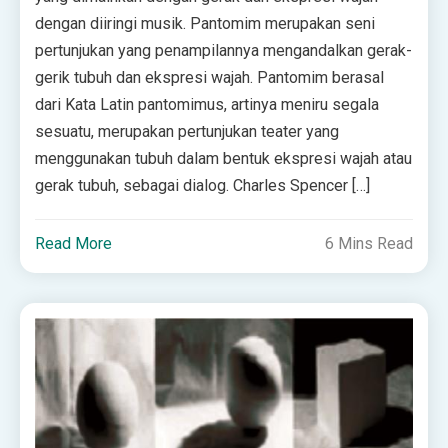
dengan diiringi musik. Pantomim merupakan seni
pertunjukan yang penampilannya mengandalkan gerak-
gerik tubuh dan ekspresi wajah. Pantomim berasal
dari Kata Latin pantomimus, artinya meniru segala
sesuatu, merupakan pertunjukan teater yang
menggunakan tubuh dalam bentuk ekspresi wajah atau
gerak tubuh, sebagai dialog. Charles Spencer […]
Read More
6 Mins Read