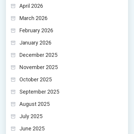
April 2026
March 2026
February 2026
January 2026
December 2025
November 2025
October 2025
September 2025
August 2025
July 2025
June 2025