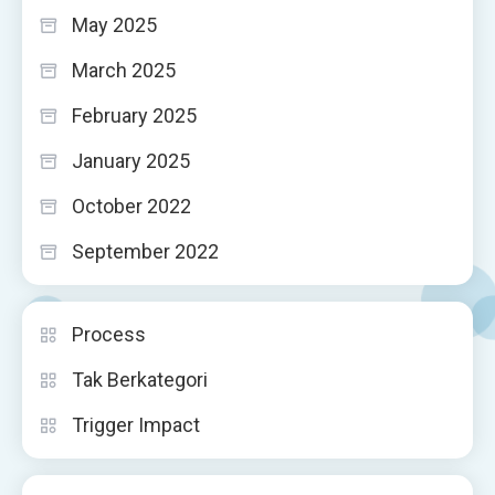
May 2025
March 2025
February 2025
January 2025
October 2022
September 2022
Process
Tak Berkategori
Trigger Impact