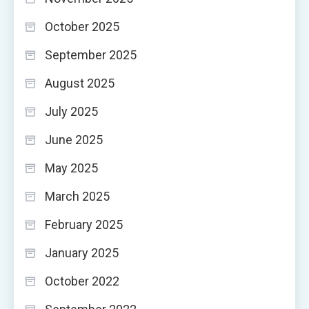
October 2025
September 2025
August 2025
July 2025
June 2025
May 2025
March 2025
February 2025
January 2025
October 2022