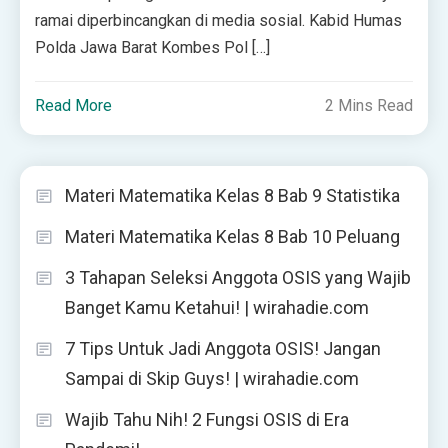
ramai diperbincangkan di media sosial. Kabid Humas
Polda Jawa Barat Kombes Pol […]
Read More
2 Mins Read
Materi Matematika Kelas 8 Bab 9 Statistika
Materi Matematika Kelas 8 Bab 10 Peluang
3 Tahapan Seleksi Anggota OSIS yang Wajib
Banget Kamu Ketahui! | wirahadie.com
7 Tips Untuk Jadi Anggota OSIS! Jangan
Sampai di Skip Guys! | wirahadie.com
Wajib Tahu Nih! 2 Fungsi OSIS di Era