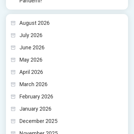
Pandemi!
August 2026
July 2026
June 2026
May 2026
April 2026
March 2026
February 2026
January 2026
December 2025
November 2025