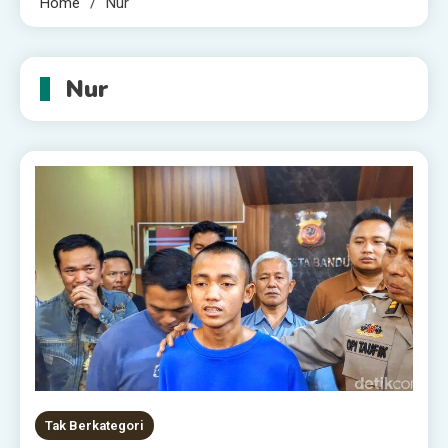
Home
Nur
Nur
Tak Berkategori