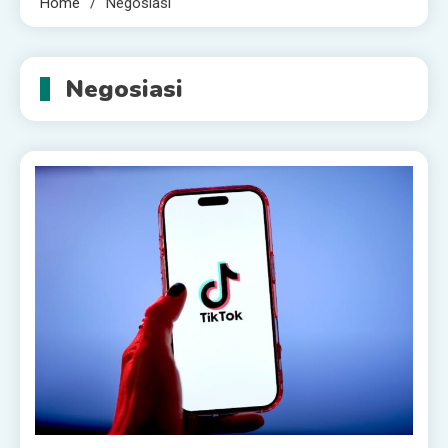
Home
Negosiasi
Negosiasi