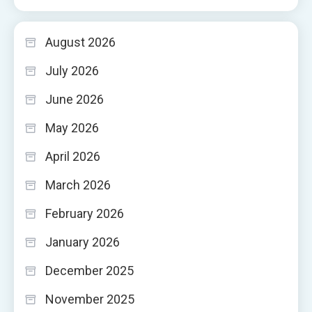
August 2026
July 2026
June 2026
May 2026
April 2026
March 2026
February 2026
January 2026
December 2025
November 2025