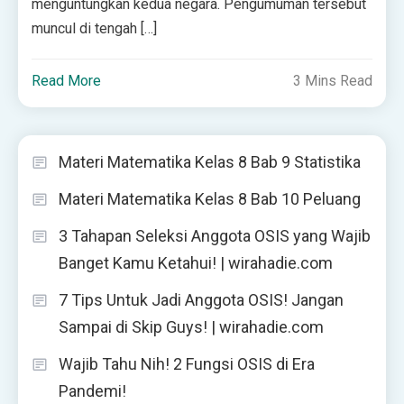
menguntungkan kedua negara. Pengumuman tersebut
muncul di tengah […]
Read More
3 Mins Read
Materi Matematika Kelas 8 Bab 9 Statistika
Materi Matematika Kelas 8 Bab 10 Peluang
3 Tahapan Seleksi Anggota OSIS yang Wajib
Banget Kamu Ketahui! | wirahadie.com
7 Tips Untuk Jadi Anggota OSIS! Jangan
Sampai di Skip Guys! | wirahadie.com
Wajib Tahu Nih! 2 Fungsi OSIS di Era
Pandemi!