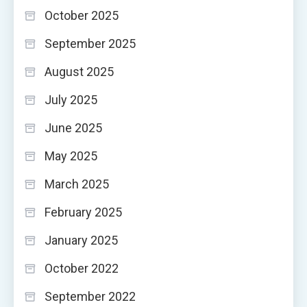
October 2025
September 2025
August 2025
July 2025
June 2025
May 2025
March 2025
February 2025
January 2025
October 2022
September 2022