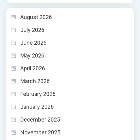
August 2026
July 2026
June 2026
May 2026
April 2026
March 2026
February 2026
January 2026
December 2025
November 2025