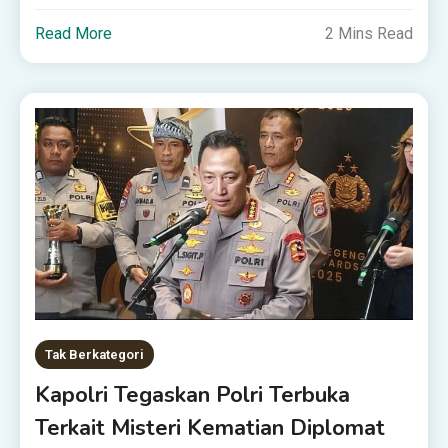
Read More
2 Mins Read
Tak Berkategori
Kapolri Tegaskan Polri Terbuka
Terkait Misteri Kematian Diplomat