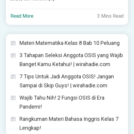
Read More
3 Mins Read
Materi Matematika Kelas 8 Bab 10 Peluang
3 Tahapan Seleksi Anggota OSIS yang Wajib
Banget Kamu Ketahui! | wirahadie.com
7 Tips Untuk Jadi Anggota OSIS! Jangan
Sampai di Skip Guys! | wirahadie.com
Wajib Tahu Nih! 2 Fungsi OSIS di Era
Pandemi!
Rangkuman Materi Bahasa Inggris Kelas 7
Lengkap!