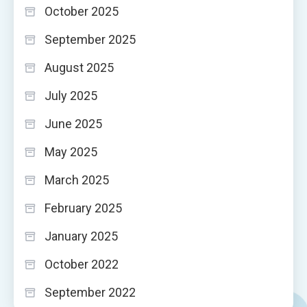
October 2025
September 2025
August 2025
July 2025
June 2025
May 2025
March 2025
February 2025
January 2025
October 2022
September 2022