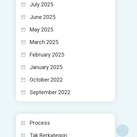
July 2025
June 2025
May 2025
March 2025
February 2025
January 2025
October 2022
September 2022
Process
Tak Berkategori