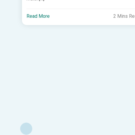
Read More
2 Mins R