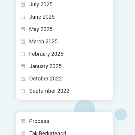
July 2025
June 2025
May 2025
March 2025
February 2025
January 2025
October 2022
September 2022
Process
Tak Berkategori