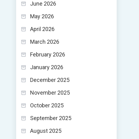
June 2026
May 2026
April 2026
March 2026
February 2026
January 2026
December 2025
November 2025
October 2025
September 2025
August 2025