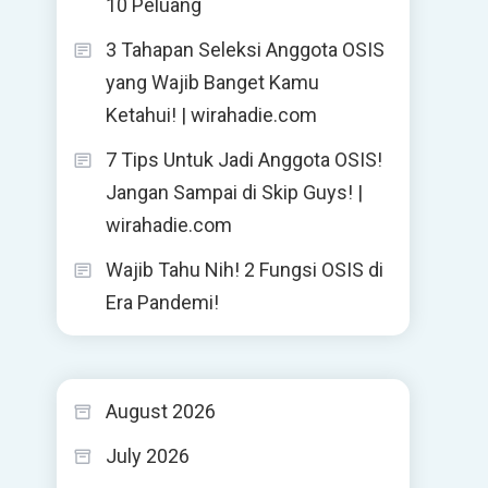
10 Peluang
3 Tahapan Seleksi Anggota OSIS
yang Wajib Banget Kamu
Ketahui! | wirahadie.com
7 Tips Untuk Jadi Anggota OSIS!
Jangan Sampai di Skip Guys! |
wirahadie.com
Wajib Tahu Nih! 2 Fungsi OSIS di
Era Pandemi!
August 2026
July 2026