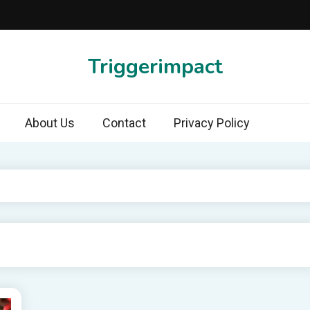
Triggerimpact
About Us
Contact
Privacy Policy