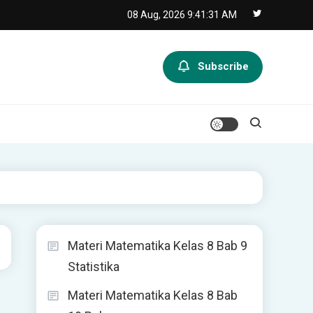
08 Aug, 2026
9:41:31 AM
Subscribe
Materi Matematika Kelas 8 Bab 9
Statistika
Materi Matematika Kelas 8 Bab