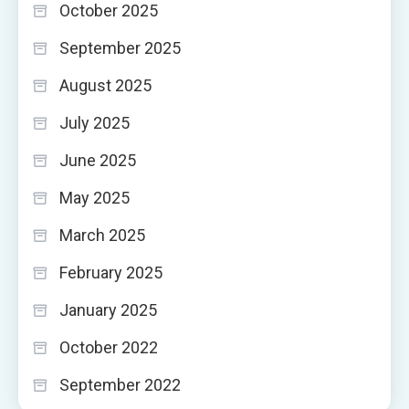
October 2025
September 2025
August 2025
July 2025
June 2025
May 2025
March 2025
February 2025
January 2025
October 2022
September 2022