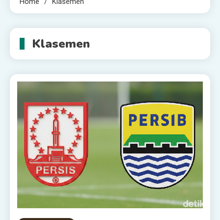
Home
Klasemen
Klasemen