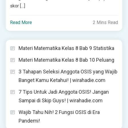
skor […]
Read More
2 Mins Read
Materi Matematika Kelas 8 Bab 9 Statistika
Materi Matematika Kelas 8 Bab 10 Peluang
3 Tahapan Seleksi Anggota OSIS yang Wajib
Banget Kamu Ketahui! | wirahadie.com
7 Tips Untuk Jadi Anggota OSIS! Jangan
Sampai di Skip Guys! | wirahadie.com
Wajib Tahu Nih! 2 Fungsi OSIS di Era
Pandemi!