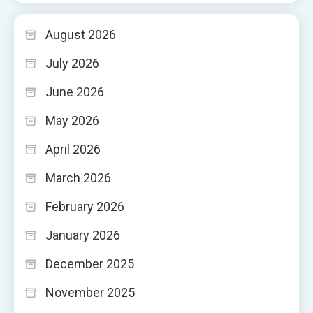
August 2026
July 2026
June 2026
May 2026
April 2026
March 2026
February 2026
January 2026
December 2025
November 2025