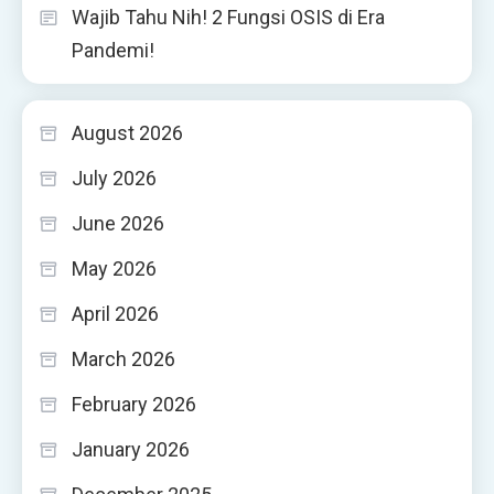
Wajib Tahu Nih! 2 Fungsi OSIS di Era
Pandemi!
August 2026
July 2026
June 2026
May 2026
April 2026
March 2026
February 2026
January 2026