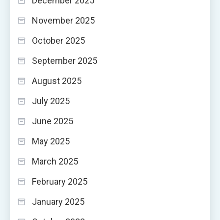
December 2025
November 2025
October 2025
September 2025
August 2025
July 2025
June 2025
May 2025
March 2025
February 2025
January 2025