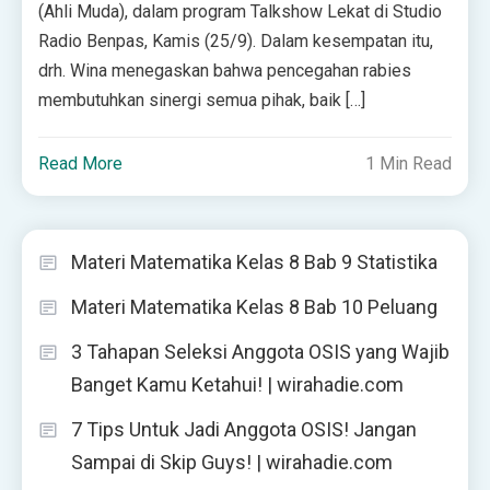
(Ahli Muda), dalam program Talkshow Lekat di Studio
Radio Benpas, Kamis (25/9). Dalam kesempatan itu,
drh. Wina menegaskan bahwa pencegahan rabies
membutuhkan sinergi semua pihak, baik […]
Read More
1 Min Read
Materi Matematika Kelas 8 Bab 9 Statistika
Materi Matematika Kelas 8 Bab 10 Peluang
3 Tahapan Seleksi Anggota OSIS yang Wajib
Banget Kamu Ketahui! | wirahadie.com
7 Tips Untuk Jadi Anggota OSIS! Jangan
Sampai di Skip Guys! | wirahadie.com