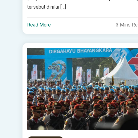
tersebut dinilai […]
Read More
3 Mins R