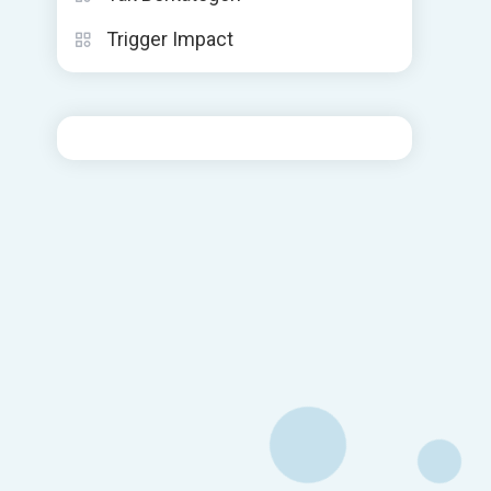
Trigger Impact