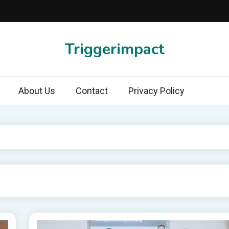
Triggerimpact
About Us
Contact
Privacy Policy