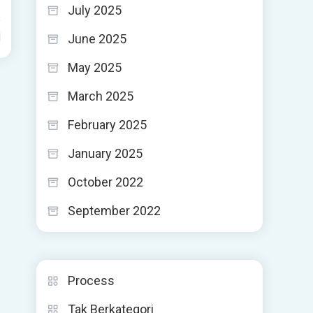
July 2025
d
June 2025
May 2025
March 2025
February 2025
January 2025
October 2022
September 2022
Process
Tak Berkategori