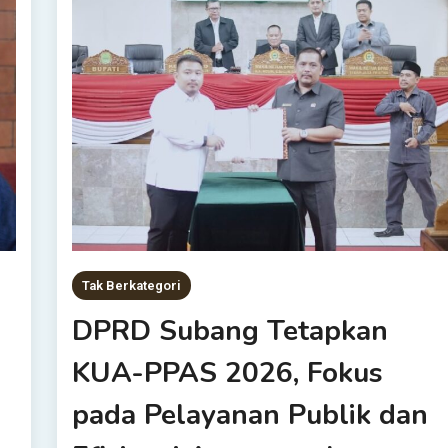
Tak Berkategori
DPRD Subang Tetapkan
KUA-PPAS 2026, Fokus
pada Pelayanan Publik dan