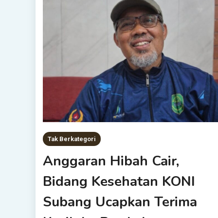
Tak Berkategori
Anggaran Hibah Cair,
Bidang Kesehatan KONI
Subang Ucapkan Terima