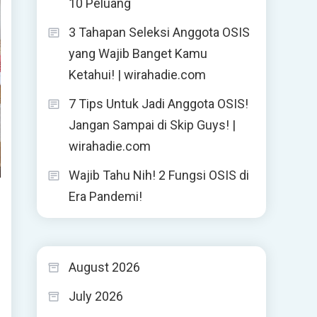
10 Peluang
3 Tahapan Seleksi Anggota OSIS
yang Wajib Banget Kamu
Ketahui! | wirahadie.com
7 Tips Untuk Jadi Anggota OSIS!
Jangan Sampai di Skip Guys! |
wirahadie.com
Wajib Tahu Nih! 2 Fungsi OSIS di
Era Pandemi!
August 2026
July 2026