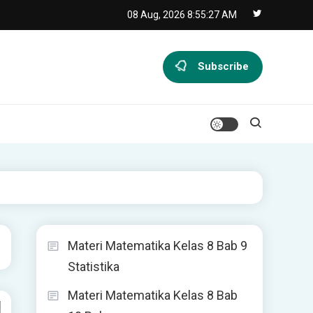
08 Aug, 2026
8:55:28 AM
Subscribe
Materi Matematika Kelas 8 Bab 9
Statistika
Materi Matematika Kelas 8 Bab