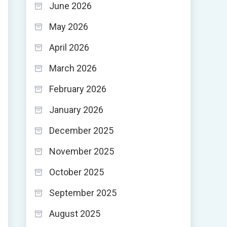
June 2026
May 2026
April 2026
March 2026
February 2026
January 2026
December 2025
November 2025
October 2025
September 2025
-
August 2025