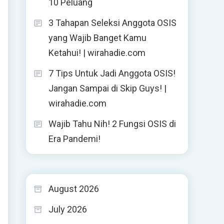
10 Peluang
3 Tahapan Seleksi Anggota OSIS
yang Wajib Banget Kamu
Ketahui! | wirahadie.com
7 Tips Untuk Jadi Anggota OSIS!
Jangan Sampai di Skip Guys! |
wirahadie.com
Wajib Tahu Nih! 2 Fungsi OSIS di
Era Pandemi!
August 2026
July 2026