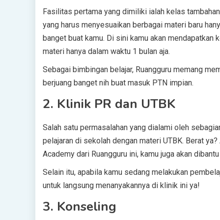
Fasilitas pertama yang dimiliki ialah kelas tambaha
yang harus menyesuaikan berbagai materi baru hanya
banget buat kamu. Di sini kamu akan mendapatkan 
materi hanya dalam waktu 1 bulan aja.
Sebagai bimbingan belajar, Ruangguru memang membe
berjuang banget nih buat masuk PTN impian.
2. Klinik PR dan UTBK
Salah satu permasalahan yang dialami oleh sebagia
pelajaran di sekolah dengan materi UTBK. Berat ya?
Academy dari Ruangguru ini, kamu juga akan dibantu
Selain itu, apabila kamu sedang melakukan pembela
untuk langsung menanyakannya di klinik ini ya!
3. Konseling