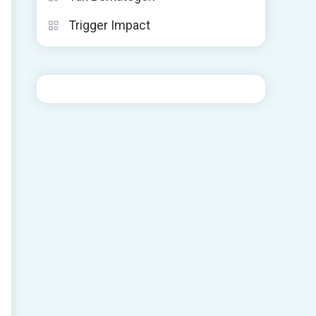
Trigger Impact