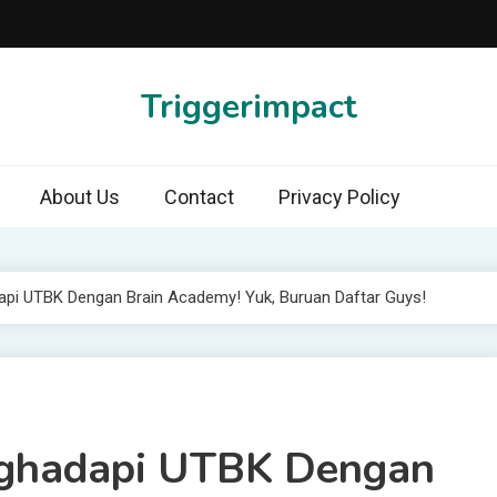
Triggerimpact
About Us
Contact
Privacy Policy
api UTBK Dengan Brain Academy! Yuk, Buruan Daftar Guys!
nghadapi UTBK Dengan