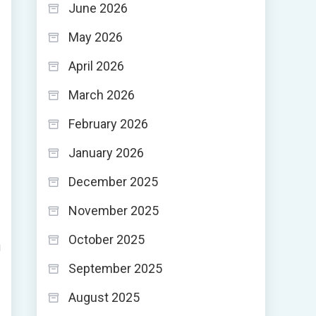
June 2026
May 2026
April 2026
March 2026
February 2026
January 2026
December 2025
November 2025
October 2025
u
September 2025
August 2025