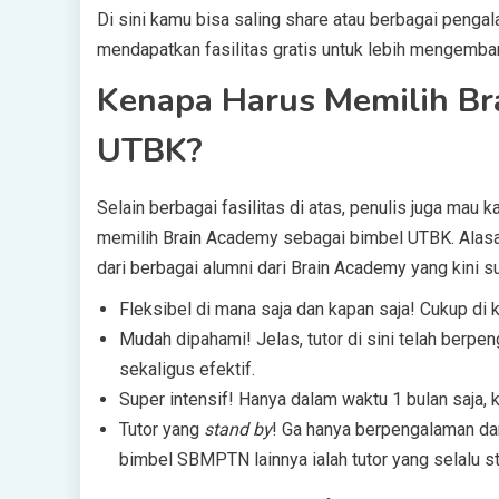
Di sini kamu bisa saling share atau berbagai peng
mendapatkan fasilitas gratis untuk lebih mengemba
Kenapa Harus Memilih Br
UTBK?
Selain berbagai fasilitas di atas, penulis juga mau
memilih Brain Academy sebagai bimbel UTBK. Alasan
dari berbagai alumni dari Brain Academy yang kini
Fleksibel di mana saja dan kapan saja! Cukup di 
Mudah dipahami! Jelas, tutor di sini telah ber
sekaligus efektif.
Super intensif! Hanya dalam waktu 1 bulan saja,
Tutor yang
stand by
! Ga hanya berpengalaman dan
bimbel SBMPTN lainnya ialah tutor yang selalu st