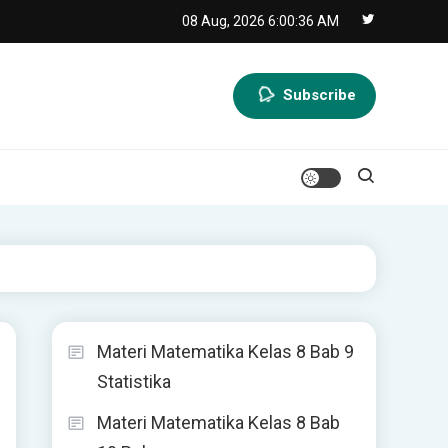
08 Aug, 2026
6:00:37 AM
Subscribe
Materi Matematika Kelas 8 Bab 9
Statistika
Materi Matematika Kelas 8 Bab