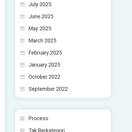
July 2025
June 2025
May 2025
March 2025
February 2025
January 2025
October 2022
September 2022
Process
Tak Berkategori