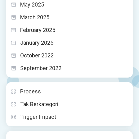
May 2025
March 2025
February 2025
January 2025
October 2022
September 2022
Process
Tak Berkategori
Trigger Impact