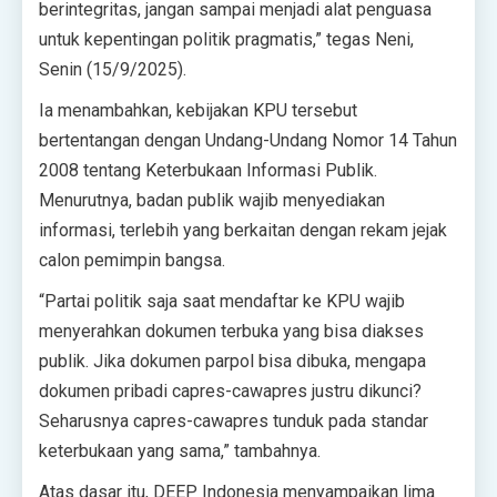
berintegritas, jangan sampai menjadi alat penguasa
untuk kepentingan politik pragmatis,” tegas Neni,
Senin (15/9/2025).
Ia menambahkan, kebijakan KPU tersebut
bertentangan dengan Undang-Undang Nomor 14 Tahun
2008 tentang Keterbukaan Informasi Publik.
Menurutnya, badan publik wajib menyediakan
informasi, terlebih yang berkaitan dengan rekam jejak
calon pemimpin bangsa.
“Partai politik saja saat mendaftar ke KPU wajib
menyerahkan dokumen terbuka yang bisa diakses
publik. Jika dokumen parpol bisa dibuka, mengapa
dokumen pribadi capres-cawapres justru dikunci?
Seharusnya capres-cawapres tunduk pada standar
keterbukaan yang sama,” tambahnya.
Atas dasar itu, DEEP Indonesia menyampaikan lima