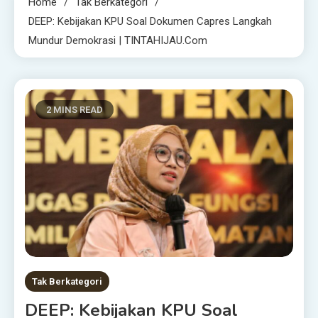
Home
Tak Berkategori
DEEP: Kebijakan KPU Soal Dokumen Capres Langkah
Mundur Demokrasi | TINTAHIJAU.com
2 MINS READ
Tak Berkategori
DEEP: Kebijakan KPU Soal