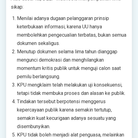
sikap:
Menilai adanya dugaan pelanggaran prinsip
keterbukaan informasi, karena UU hanya
membolehkan pengecualian terbatas, bukan semua
dokumen sekaligus.
Menutup dokumen selama lima tahun dianggap
mengunci demokrasi dan menghilangkan
momentum kritis publik untuk menguji calon saat
pemilu berlangsung.
KPU mengklaim telah melakukan uji konsekuensi,
tetapi tidak membuka proses dan alasan ke publik.
Tindakan tersebut berpotensi menggerus
kepercayaan publik karena semakin tertutup,
semakin kuat kecurigaan adanya sesuatu yang
disembunyikan.
KPU tidak boleh menjadi alat penguasa, melainkan