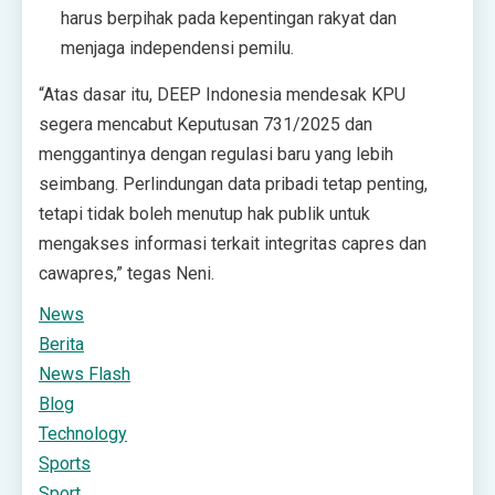
harus berpihak pada kepentingan rakyat dan
menjaga independensi pemilu.
“Atas dasar itu, DEEP Indonesia mendesak KPU
segera mencabut Keputusan 731/2025 dan
menggantinya dengan regulasi baru yang lebih
seimbang. Perlindungan data pribadi tetap penting,
tetapi tidak boleh menutup hak publik untuk
mengakses informasi terkait integritas capres dan
cawapres,” tegas Neni.
News
Berita
News Flash
Blog
Technology
Sports
Sport