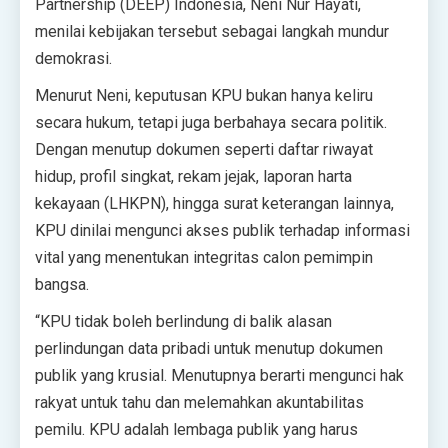
Partnership (DEEP) Indonesia, Neni Nur Hayati,
menilai kebijakan tersebut sebagai langkah mundur
demokrasi.
Menurut Neni, keputusan KPU bukan hanya keliru
secara hukum, tetapi juga berbahaya secara politik.
Dengan menutup dokumen seperti daftar riwayat
hidup, profil singkat, rekam jejak, laporan harta
kekayaan (LHKPN), hingga surat keterangan lainnya,
KPU dinilai mengunci akses publik terhadap informasi
vital yang menentukan integritas calon pemimpin
bangsa.
“KPU tidak boleh berlindung di balik alasan
perlindungan data pribadi untuk menutup dokumen
publik yang krusial. Menutupnya berarti mengunci hak
rakyat untuk tahu dan melemahkan akuntabilitas
pemilu. KPU adalah lembaga publik yang harus