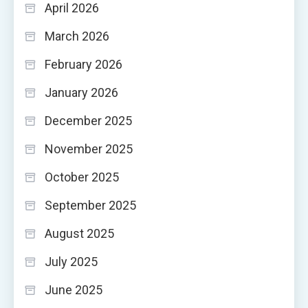
April 2026
March 2026
February 2026
January 2026
December 2025
November 2025
October 2025
September 2025
August 2025
July 2025
June 2025