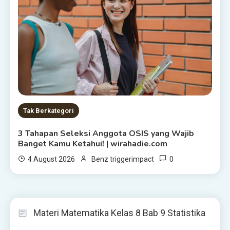
Tak Berkategori
3 Tahapan Seleksi Anggota OSIS yang Wajib
Banget Kamu Ketahui! | wirahadie.com
0
4 August 2026
Benz triggerimpact
Materi Matematika Kelas 8 Bab 9 Statistika