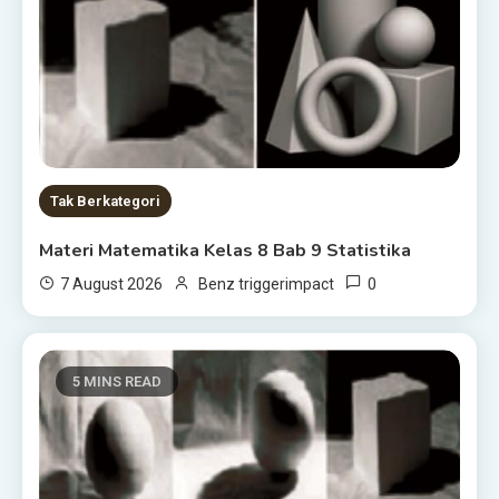
Tak Berkategori
Materi Matematika Kelas 8 Bab 9 Statistika
0
7 August 2026
Benz triggerimpact
5 MINS READ