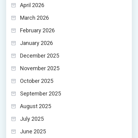
April 2026
March 2026
February 2026
January 2026
December 2025
November 2025
October 2025
September 2025
August 2025
July 2025
June 2025