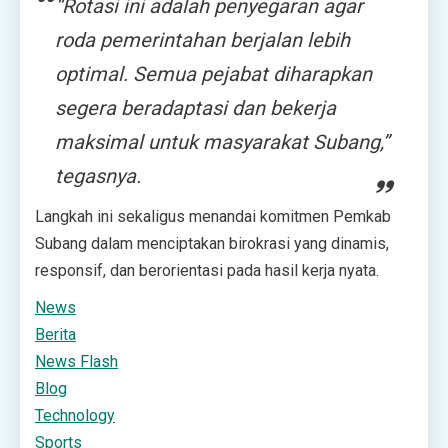
“Rotasi ini adalah penyegaran agar
roda pemerintahan berjalan lebih
optimal. Semua pejabat diharapkan
segera beradaptasi dan bekerja
maksimal untuk masyarakat Subang,”
tegasnya.
Langkah ini sekaligus menandai komitmen Pemkab
Subang dalam menciptakan birokrasi yang dinamis,
responsif, dan berorientasi pada hasil kerja nyata.
News
Berita
News Flash
Blog
Technology
Sports