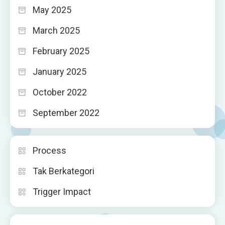
May 2025
March 2025
February 2025
January 2025
October 2022
September 2022
Process
Tak Berkategori
Trigger Impact