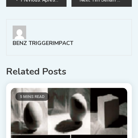
navigation
BENZ TRIGGERIMPACT
Related Posts
5 MINS READ