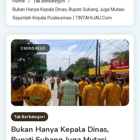
Home
Tak Berkategori
Bukan Hanya Kepala Dinas, Bupati Subang Juga Mutasi
Sejumlah Kepala Puskesmas | TINTAHIJAU.com
2 MINS READ
Tak Berkategori
Bukan Hanya Kepala Dinas,
Bupati Subang Juga Mutasi