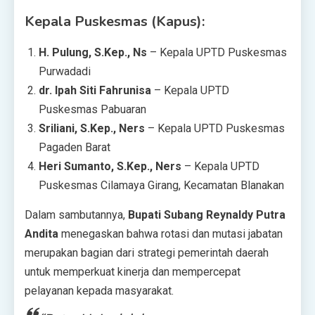
Kepala Puskesmas (Kapus):
H. Pulung, S.Kep., Ns
– Kepala UPTD Puskesmas
Purwadadi
dr. Ipah Siti Fahrunisa
– Kepala UPTD
Puskesmas Pabuaran
Sriliani, S.Kep., Ners
– Kepala UPTD Puskesmas
Pagaden Barat
Heri Sumanto, S.Kep., Ners
– Kepala UPTD
Puskesmas Cilamaya Girang, Kecamatan Blanakan
Dalam sambutannya,
Bupati Subang Reynaldy Putra
Andita
menegaskan bahwa rotasi dan mutasi jabatan
merupakan bagian dari strategi pemerintah daerah
untuk memperkuat kinerja dan mempercepat
pelayanan kepada masyarakat.