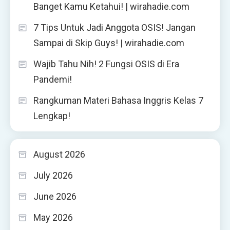
Banget Kamu Ketahui! | wirahadie.com
7 Tips Untuk Jadi Anggota OSIS! Jangan
Sampai di Skip Guys! | wirahadie.com
Wajib Tahu Nih! 2 Fungsi OSIS di Era
Pandemi!
Rangkuman Materi Bahasa Inggris Kelas 7
Lengkap!
August 2026
July 2026
June 2026
May 2026