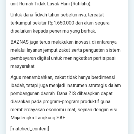
unit Rumah Tidak Layak Huni (Rutilahu).
Untuk dana fidyah tahun sebelumnya, tercatat
terkumpul sekitar Rp1.650.000 dan akan segera
disalurkan kepada penerima yang berhak.‎‎
BAZNAS juga terus melakukan inovasi, di antaranya
melalui layanan jemput zakat serta penguatan sistem
pembayaran digital untuk meningkatkan partisipasi
masyarakat.‎‎
Agus menambahkan, zakat tidak hanya berdimensi
ibadah, tetapi juga menjadi instrumen strategis dalam
pembangunan daerah. Dana ZIS diharapkan dapat
diarahkan pada program-program produktif guna
memberdayakan ekonomi umat, sejalan dengan visi
Majalengka Langkung SAE.
[matched_content]