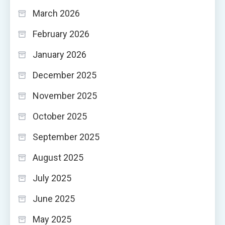
March 2026
February 2026
January 2026
December 2025
November 2025
October 2025
September 2025
August 2025
July 2025
June 2025
May 2025