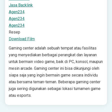
Jasa Backlink
Agen234
Agen234
Agen234
Resep
Download Film
Gaming center adalah sebuah tempat atau fasilitas
yang menyediakan berbagai perangkat dan layanan
untuk bermain video game, baik di PC, konsol, maupun
mesin arcade. Gaming center ini bisa dikunjungi oleh
siapa saja yang ingin bermain game secara individu
atau bersama teman-teman. Beberapa gaming center
juga sering digunakan sebagai lokasi turnamen game
atau esports.