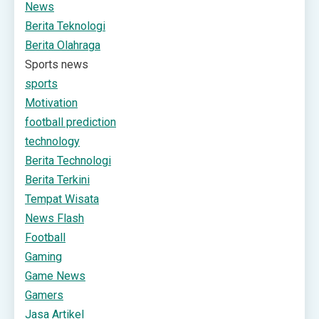
News
Berita Teknologi
Berita Olahraga
Sports news
sports
Motivation
football prediction
technology
Berita Technologi
Berita Terkini
Tempat Wisata
News Flash
Football
Gaming
Game News
Gamers
Jasa Artikel