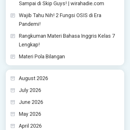
Sampai di Skip Guys! | wirahadie.com
Wajib Tahu Nih! 2 Fungsi OSIS di Era
Pandemi!
Rangkuman Materi Bahasa Inggris Kelas 7
Lengkap!
Materi Pola Bilangan
August 2026
July 2026
June 2026
May 2026
April 2026