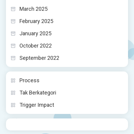
March 2025
February 2025
January 2025
October 2022
September 2022
Process
Tak Berkategori
Trigger Impact