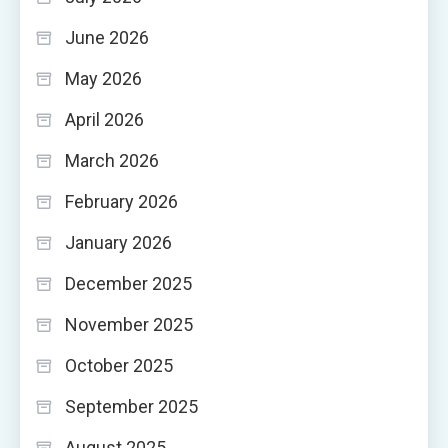
June 2026
May 2026
April 2026
March 2026
February 2026
January 2026
December 2025
November 2025
October 2025
September 2025
August 2025