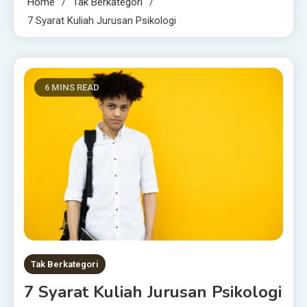
Home
Tak Berkategori
7 Syarat Kuliah Jurusan Psikologi
6 MINS READ
Tak Berkategori
7 Syarat Kuliah Jurusan Psikologi