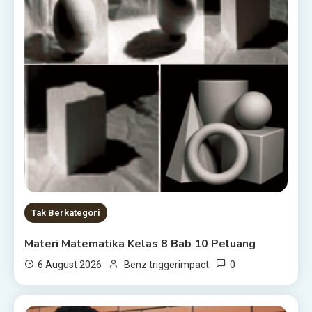
Tak Berkategori
Materi Matematika Kelas 8 Bab 10 Peluang
0
6 August 2026
Benz triggerimpact