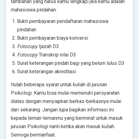
tambahan yang harus kamu lengkapi jika kamu adalah
mahasiswa pindahan:
Bukti pembayaran pendaftaran mahasiswa
pindahan
Bukti pembayaran biaya konversi
Fotocopy
Ijazah D3
Fotocopy
Transkrip nilai D3
Surat keterangan pindah bagi yang belum lulus D3
Surat keterangan akreditasi
Itulah beberapa syarat untuk kuliah di jurusan
Psikologi. Kamu bisa mulai memenuhi persyaratan
diatas dengan menyiapkan berkas-berkasnya mulai
dari sekarang. Jangan lupa bagikan informasi ini
kepada teman-temanmu yang berminat untuk masuk
jurusan Psikologi nanti ketika akan masuk kuliah.
Semoga bermanfaat.