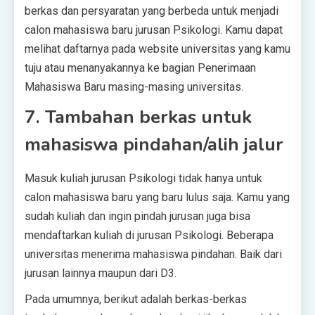
berkas dan persyaratan yang berbeda untuk menjadi
calon mahasiswa baru jurusan Psikologi. Kamu dapat
melihat daftarnya pada website universitas yang kamu
tuju atau menanyakannya ke bagian Penerimaan
Mahasiswa Baru masing-masing universitas.
7. Tambahan berkas untuk
mahasiswa pindahan/alih jalur
Masuk kuliah jurusan Psikologi tidak hanya untuk
calon mahasiswa baru yang baru lulus saja. Kamu yang
sudah kuliah dan ingin pindah jurusan juga bisa
mendaftarkan kuliah di jurusan Psikologi. Beberapa
universitas menerima mahasiswa pindahan. Baik dari
jurusan lainnya maupun dari D3.
Pada umumnya, berikut adalah berkas-berkas