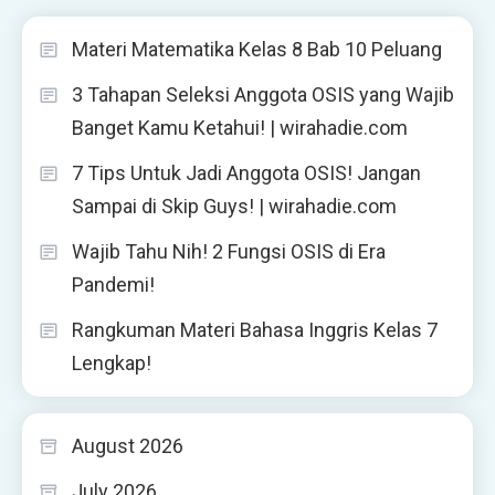
Materi Matematika Kelas 8 Bab 10 Peluang
3 Tahapan Seleksi Anggota OSIS yang Wajib
Banget Kamu Ketahui! | wirahadie.com
7 Tips Untuk Jadi Anggota OSIS! Jangan
Sampai di Skip Guys! | wirahadie.com
Wajib Tahu Nih! 2 Fungsi OSIS di Era
Pandemi!
Rangkuman Materi Bahasa Inggris Kelas 7
Lengkap!
August 2026
July 2026