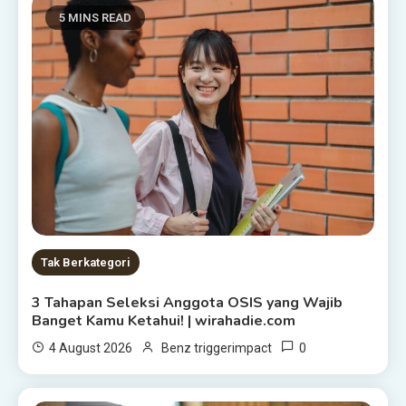
5 MINS READ
Tak Berkategori
3 Tahapan Seleksi Anggota OSIS yang Wajib
Banget Kamu Ketahui! | wirahadie.com
0
4 August 2026
Benz triggerimpact