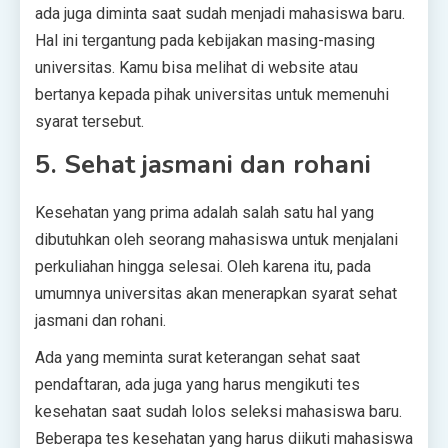
ada juga diminta saat sudah menjadi mahasiswa baru.
Hal ini tergantung pada kebijakan masing-masing
universitas. Kamu bisa melihat di website atau
bertanya kepada pihak universitas untuk memenuhi
syarat tersebut.
5. Sehat jasmani dan rohani
Kesehatan yang prima adalah salah satu hal yang
dibutuhkan oleh seorang mahasiswa untuk menjalani
perkuliahan hingga selesai. Oleh karena itu, pada
umumnya universitas akan menerapkan syarat sehat
jasmani dan rohani.
Ada yang meminta surat keterangan sehat saat
pendaftaran, ada juga yang harus mengikuti tes
kesehatan saat sudah lolos seleksi mahasiswa baru.
Beberapa tes kesehatan yang harus diikuti mahasiswa