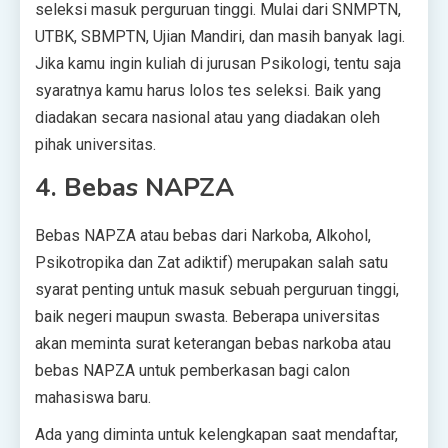
seleksi masuk perguruan tinggi. Mulai dari SNMPTN,
UTBK, SBMPTN, Ujian Mandiri, dan masih banyak lagi.
Jika kamu ingin kuliah di jurusan Psikologi, tentu saja
syaratnya kamu harus lolos tes seleksi. Baik yang
diadakan secara nasional atau yang diadakan oleh
pihak universitas.
4. Bebas NAPZA
Bebas NAPZA atau bebas dari Narkoba, Alkohol,
Psikotropika dan Zat adiktif) merupakan salah satu
syarat penting untuk masuk sebuah perguruan tinggi,
baik negeri maupun swasta. Beberapa universitas
akan meminta surat keterangan bebas narkoba atau
bebas NAPZA untuk pemberkasan bagi calon
mahasiswa baru.
Ada yang diminta untuk kelengkapan saat mendaftar,