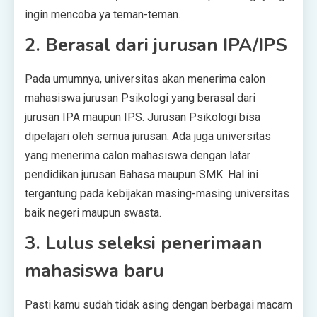
ingin mencoba ya teman-teman.
2. Berasal dari jurusan IPA/IPS
Pada umumnya, universitas akan menerima calon
mahasiswa jurusan Psikologi yang berasal dari
jurusan IPA maupun IPS. Jurusan Psikologi bisa
dipelajari oleh semua jurusan. Ada juga universitas
yang menerima calon mahasiswa dengan latar
pendidikan jurusan Bahasa maupun SMK. Hal ini
tergantung pada kebijakan masing-masing universitas
baik negeri maupun swasta.
3. Lulus seleksi penerimaan
mahasiswa baru
Pasti kamu sudah tidak asing dengan berbagai macam