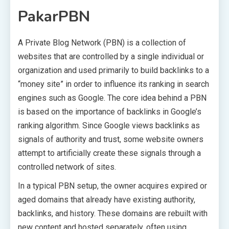
PakarPBN
A Private Blog Network (PBN) is a collection of
websites that are controlled by a single individual or
organization and used primarily to build backlinks to a
“money site” in order to influence its ranking in search
engines such as Google. The core idea behind a PBN
is based on the importance of backlinks in Google’s
ranking algorithm. Since Google views backlinks as
signals of authority and trust, some website owners
attempt to artificially create these signals through a
controlled network of sites.
In a typical PBN setup, the owner acquires expired or
aged domains that already have existing authority,
backlinks, and history. These domains are rebuilt with
new content and hosted separately, often using