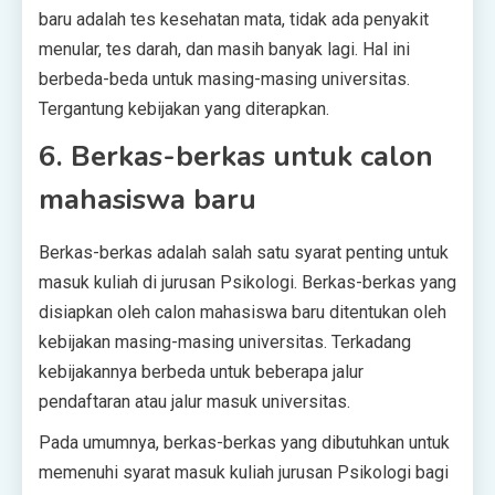
baru adalah tes kesehatan mata, tidak ada penyakit
menular, tes darah, dan masih banyak lagi. Hal ini
berbeda-beda untuk masing-masing universitas.
Tergantung kebijakan yang diterapkan.
6. Berkas-berkas untuk calon
mahasiswa baru
Berkas-berkas adalah salah satu syarat penting untuk
masuk kuliah di jurusan Psikologi. Berkas-berkas yang
disiapkan oleh calon mahasiswa baru ditentukan oleh
kebijakan masing-masing universitas. Terkadang
kebijakannya berbeda untuk beberapa jalur
pendaftaran atau jalur masuk universitas.
Pada umumnya, berkas-berkas yang dibutuhkan untuk
memenuhi syarat masuk kuliah jurusan Psikologi bagi