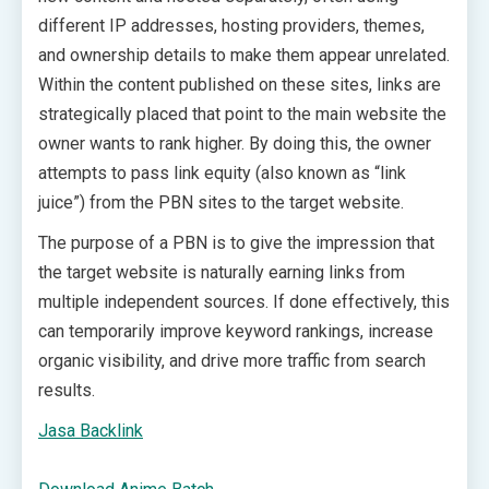
different IP addresses, hosting providers, themes,
and ownership details to make them appear unrelated.
Within the content published on these sites, links are
strategically placed that point to the main website the
owner wants to rank higher. By doing this, the owner
attempts to pass link equity (also known as “link
juice”) from the PBN sites to the target website.
The purpose of a PBN is to give the impression that
the target website is naturally earning links from
multiple independent sources. If done effectively, this
can temporarily improve keyword rankings, increase
organic visibility, and drive more traffic from search
results.
Jasa Backlink