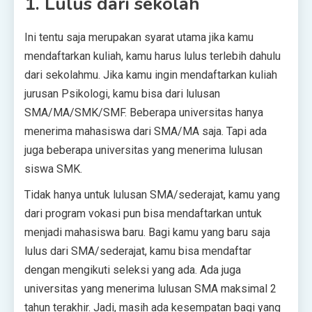
1. Lulus dari sekolah
Ini tentu saja merupakan syarat utama jika kamu
mendaftarkan kuliah, kamu harus lulus terlebih dahulu
dari sekolahmu. Jika kamu ingin mendaftarkan kuliah
jurusan Psikologi, kamu bisa dari lulusan
SMA/MA/SMK/SMF. Beberapa universitas hanya
menerima mahasiswa dari SMA/MA saja. Tapi ada
juga beberapa universitas yang menerima lulusan
siswa SMK.
Tidak hanya untuk lulusan SMA/sederajat, kamu yang
dari program vokasi pun bisa mendaftarkan untuk
menjadi mahasiswa baru. Bagi kamu yang baru saja
lulus dari SMA/sederajat, kamu bisa mendaftar
dengan mengikuti seleksi yang ada. Ada juga
universitas yang menerima lulusan SMA maksimal 2
tahun terakhir. Jadi, masih ada kesempatan bagi yang