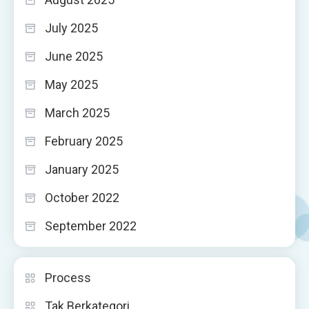
July 2025
June 2025
May 2025
March 2025
February 2025
January 2025
October 2022
September 2022
Process
Tak Berkategori